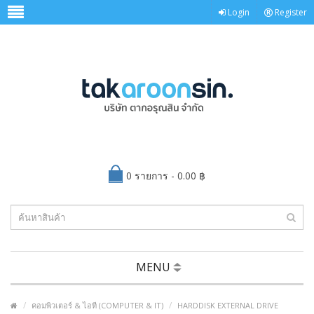
Login
Register
0 รายการ - 0.00 ฿
MENU
คอมพิวเตอร์ & ไอที (COMPUTER & IT)
HARDDISK EXTERNAL DRIVE