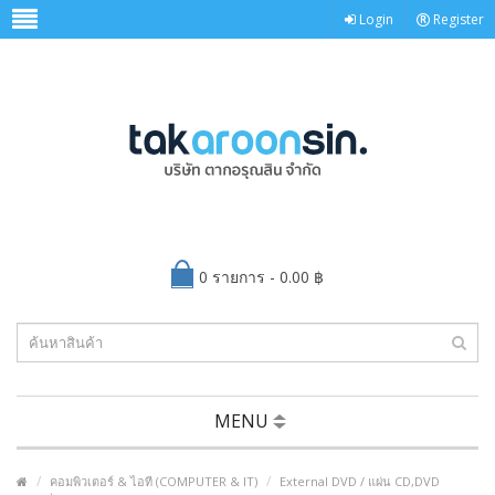
Login
Register
0 รายการ - 0.00 ฿
MENU
คอมพิวเตอร์ & ไอที (COMPUTER & IT)
External DVD / แผ่น CD,DVD