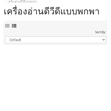
เครื่องอ่านดีวีดีแบบพกพา
เครื่องอ่านดีวีดีแบบพกพา
Sort By: