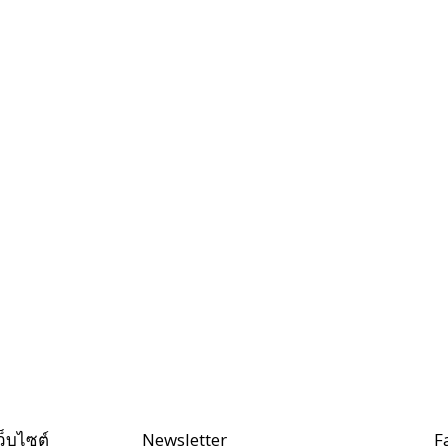
ว็บไซต์
Newsletter
F