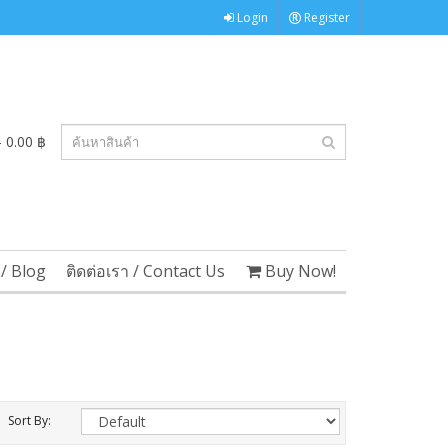
Login
Register
 0.00 ฿
/ Blog
ติดต่อเรา / Contact Us
Buy Now!
Sort By: