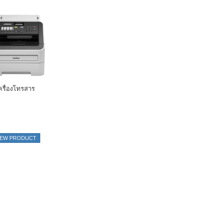
ครื่องโทรสาร
IEW PRODUCT