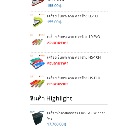
155.00 ฿
เครื่องเย็บกระดาษ ตราช้าง LE-10F
155.00 ฿
เครื่องเย็บกระดาษ ตราช้าง 10 EVO
สอบถามราคา
เครื่องเย็บกระดาษ ตราช้าง HS-10H
สอบถามราคา
เครื่องเย็บกระดาษ ตราช้าง HS-E10
สอบถามราคา
สินค้า Highlight
เครื่องทำลายเอกสาร OASTAR Winner
V-S
17,760.00 ฿