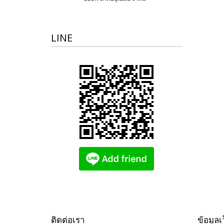
LINE
ติดต่อเรา
ข้อมูลเ