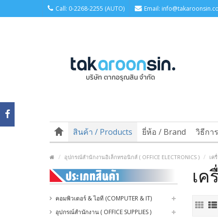
Call: 0-2268-2255 (AUTO)
Email: info@takaroonsin.co
สินค้า / Products
ยี่ห้อ / Brand
วิธีกา
อุปกรณ์สำนักงานอิเล็กทรอนิกส์ ( OFFICE ELECTRONICS )
เคร
เคร
คอมพิวเตอร์ & ไอที (COMPUTER & IT)
อุปกรณ์สำนักงาน ( OFFICE SUPPLIES )