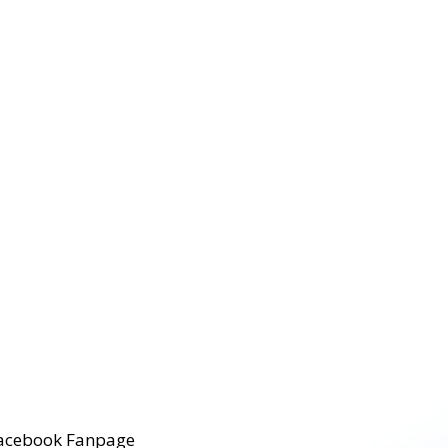
acebook Fanpage