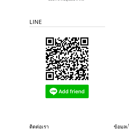
LINE
ติดต่อเรา
ข้อมูลเ