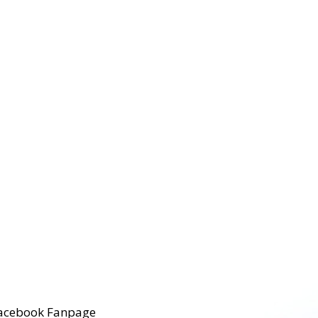
acebook Fanpage