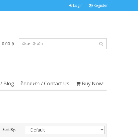
Login
Register
 0.00 ฿
/ Blog
ติดต่อเรา / Contact Us
Buy Now!
Sort By: