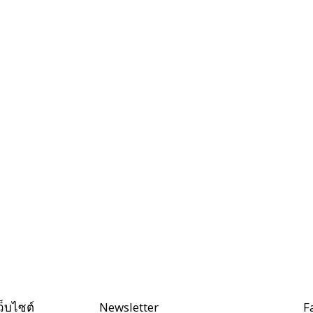
ว็บไซต์
Newsletter
F