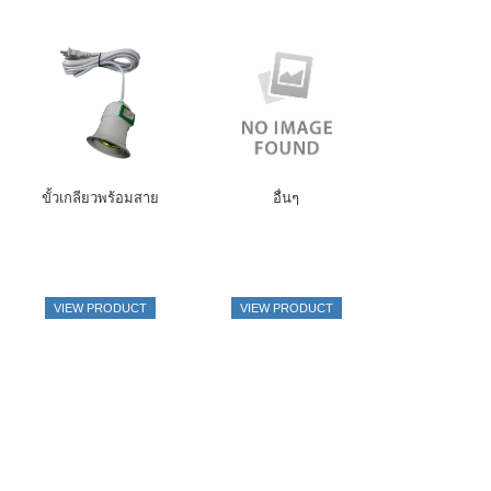
ขั้วเกลียวพร้อมสาย
อื่นๆ
VIEW PRODUCT
VIEW PRODUCT