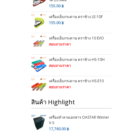
155.00 ฿
เครื่องเย็บกระดาษ ตราช้าง LE-10F
155.00 ฿
เครื่องเย็บกระดาษ ตราช้าง 10 EVO
สอบถามราคา
เครื่องเย็บกระดาษ ตราช้าง HS-10H
สอบถามราคา
เครื่องเย็บกระดาษ ตราช้าง HS-E10
สอบถามราคา
สินค้า Highlight
เครื่องทำลายเอกสาร OASTAR Winner
V-S
17,760.00 ฿