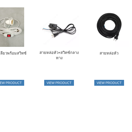
สายหล่อหัว+สวิทซ์กลาง
เกลียวพร้อมสวิทซ์
สายหล่อหัว
ทาง
IEW PRODUCT
VIEW PRODUCT
VIEW PRODUCT