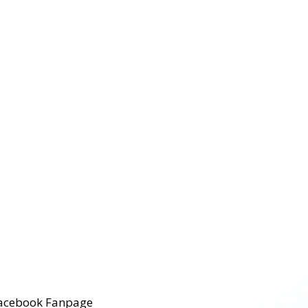
acebook Fanpage