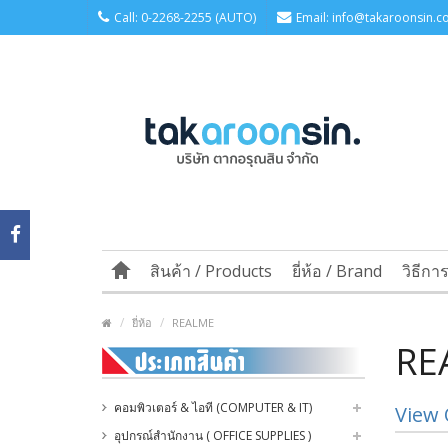
Call: 0-2268-2255 (AUTO)
Email: info@takaroonsin.co
สินค้า / Products
ยี่ห้อ / Brand
วิธีกา
ยี่ห้อ
REALME
RE
คอมพิวเตอร์ & ไอที (COMPUTER & IT)
View 
อุปกรณ์สำนักงาน ( OFFICE SUPPLIES )