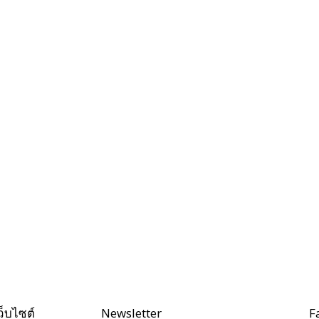
ว็บไซต์
Newsletter
F