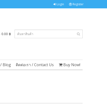
Login
Register
 0.00 ฿
/ Blog
ติดต่อเรา / Contact Us
Buy Now!