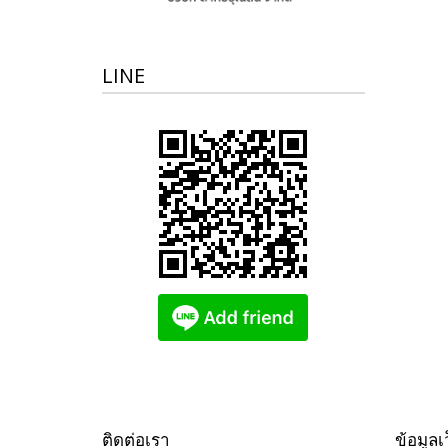
LINE
ติดต่อเรา
ข้อมูลเ