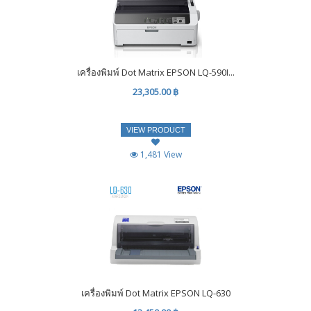
เครื่องพิมพ์ Dot Matrix EPSON LQ-590I...
23,305.00 ฿
VIEW PRODUCT
1,481 View
เครื่องพิมพ์ Dot Matrix EPSON LQ-630