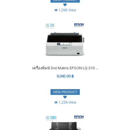
1,043 View
เครื่องพิมพ์ Dot Matrix EPSON LQ-310 ...
9,045.00 ฿
VIEW PRODUCT
1,236 View