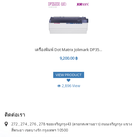
เครื่องพิมพ์ Dot Matrix Jolimark DP35...
9,200.00 ฿
VIEW PRODUCT
2,896 View
ติดต่อเรา
272 , 274 , 276 , 278 ซอยเจริญกรุง43 (ตรอกสะพานยาว) ถนนเจริญกรุง แขวง
สี่พระยา เขตบางรัก กรุงเทพฯ 10500