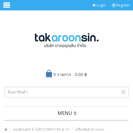
Login
Register
0 รายการ - 0.00 ฿
MENU
คอมพิวเตอร์ & ไอที (COMPUTER & IT)
เครื่องพิมพ์ (Printer)