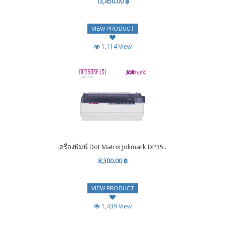
13,450.00 ฿
VIEW PRODUCT
1,114 View
เครื่องพิมพ์ Dot Matrix Jolimark DP35...
8,300.00 ฿
VIEW PRODUCT
1,439 View