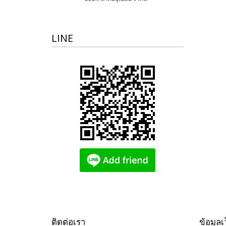
LINE
ติดต่อเรา
ข้อมูลเ