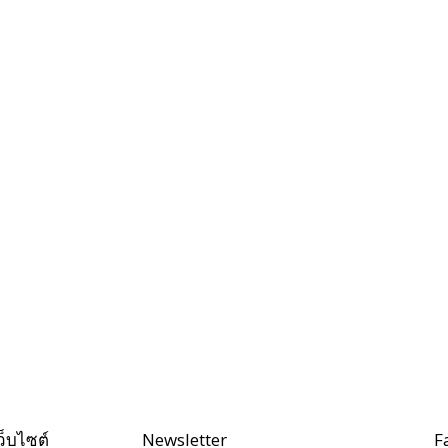
ว็บไซต์
Newsletter
F