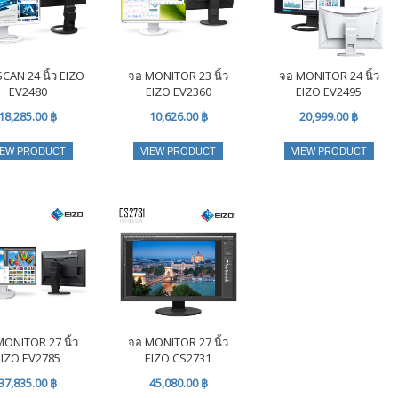
CAN 24 นิ้ว EIZO
จอ MONITOR 23 นิ้ว
จอ MONITOR 24 นิ้ว
EV2480
EIZO EV2360
EIZO EV2495
18,285.00 ฿
10,626.00 ฿
20,999.00 ฿
IEW PRODUCT
VIEW PRODUCT
VIEW PRODUCT
ONITOR 27 นิ้ว
จอ MONITOR 27 นิ้ว
EIZO EV2785
EIZO CS2731
37,835.00 ฿
45,080.00 ฿