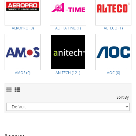
AEROPRO (3)
ALPHA TIME (1)
ALTECO (1)
AMOS (0)
ANITECH (121)
AOC (0)
Sort By: