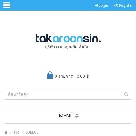
Login
Register
0 รายการ - 0.00 ฿
MENU
ยี่ห้อ
SUBLUE