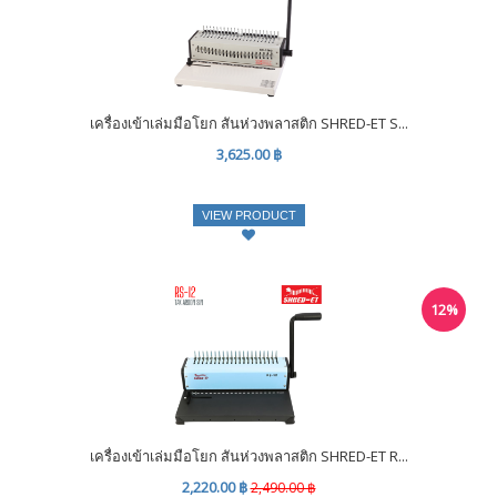
เครื่องเข้าเล่มมือโยก สันห่วงพลาสติก SHRED-ET S...
3,625.00 ฿
VIEW PRODUCT
12%
เครื่องเข้าเล่มมือโยก สันห่วงพลาสติก SHRED-ET R...
2,220.00 ฿
2,490.00 ฿