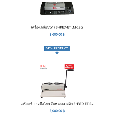
เครื่องเคลือบบัตร SHRED-ET LM-230i
3,600.00 ฿
VIEW PRODUCT
เครื่องเข้าเล่มมือโยก สันห่วงพลาสติก SHRED-ET S...
3,000.00 ฿