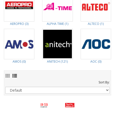
AEROPRO (3)
ALPHA TIME (1)
ALTECO (1)
AMOS (0)
ANITECH (121)
AOC (0)
Sort By: