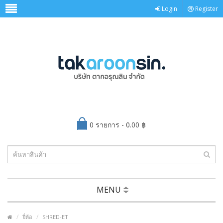
Login
Register
0 รายการ - 0.00 ฿
MENU
ยี่ห้อ
SHRED-ET