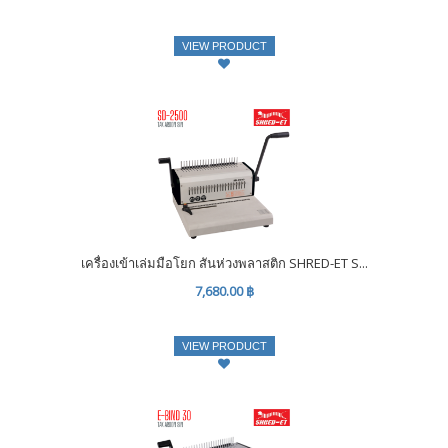
VIEW PRODUCT
เครื่องเข้าเล่มมือโยก สันห่วงพลาสติก SHRED-ET S...
7,680.00 ฿
VIEW PRODUCT