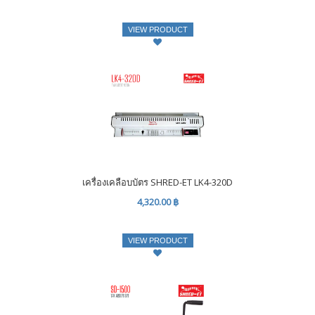
VIEW PRODUCT
เครื่องเคลือบบัตร SHRED-ET LK4-320D
4,320.00 ฿
VIEW PRODUCT