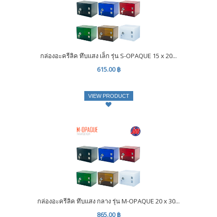
กล่องอะครีลิค ทึบแสง เล็ก รุ่น S-OPAQUE 15 x 20...
615.00 ฿
VIEW PRODUCT
กล่องอะครีลิค ทึบแสง กลาง รุ่น M-OPAQUE 20 x 30...
865.00 ฿