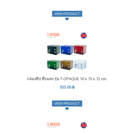
VIEW PRODUCT
กล่องทิป ทึบแสง รุ่น T-OPAQUE 10 x 15 x 12 cm.
555.00 ฿
VIEW PRODUCT