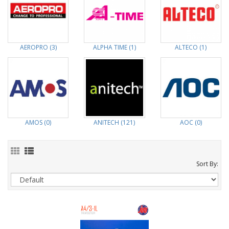
AEROPRO (3)
ALPHA TIME (1)
ALTECO (1)
AMOS (0)
ANITECH (121)
AOC (0)
Sort By: