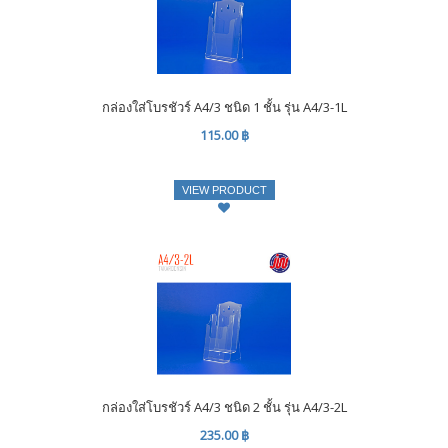
กล่องใส่โบรชัวร์ A4/3 ชนิด 1 ชั้น รุ่น A4/3-1L
115.00 ฿
VIEW PRODUCT
กล่องใส่โบรชัวร์ A4/3 ชนิด 2 ชั้น รุ่น A4/3-2L
235.00 ฿