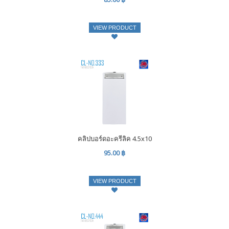
VIEW PRODUCT
คลิปบอร์ดอะครีลิค 4.5x10
95.00 ฿
VIEW PRODUCT