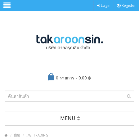
Login
Register
0 รายการ - 0.00 ฿
MENU
ยี่ห้อ
J.W. TRADING