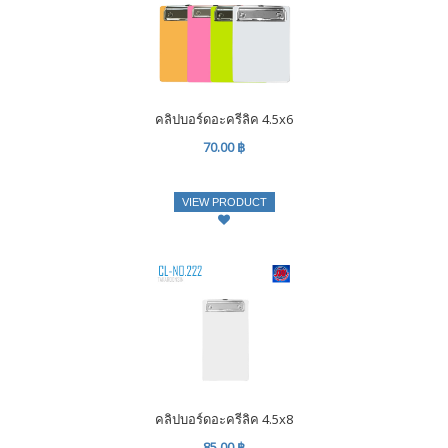
คลิปบอร์ดอะครีลิค 4.5x6
70.00 ฿
VIEW PRODUCT
คลิปบอร์ดอะครีลิค 4.5x8
85.00 ฿