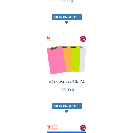
90.00 ฿
VIEW PRODUCT
คลิปบอร์ดอะครีลิค F4
135.00 ฿
VIEW PRODUCT