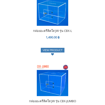
กล่องอะครีลิคใส JW รุ่น CBX-L
1,490.00 ฿
VIEW PRODUCT
กล่องอะครีลิคใส JW รุ่น CBX-JUMBO