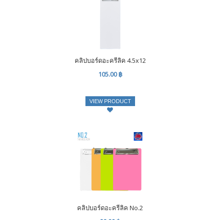
คลิปบอร์ดอะครีลิค 4.5x12
105.00 ฿
VIEW PRODUCT
คลิปบอร์ดอะครีลิค No.2