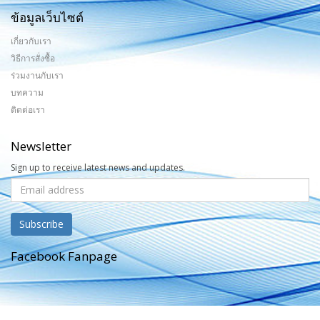
ข้อมูลเว็บไซต์
เกี่ยวกับเรา
วิธีการสั่งซื้อ
ร่วมงานกับเรา
บทความ
ติดต่อเรา
Newsletter
Sign up to receive latest news and updates.
Facebook Fanpage