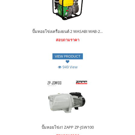
ปั๊มหอยโข่งเครื่องยนต์ 2 WASABI WAB-2...
สอบถามราคา
VIEW PRODUCT
949 View
ปั๊มหอยโข่ง1 ZAPP ZP-JSW100