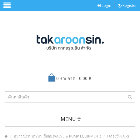
Login
Register
0 รายการ - 0.00 ฿
MENU
อุปกรณ์งานประปา, ปั๊มลม (VALVE & PUMP EQUIPMENT)
เครื่องปั๊ม (AIR)