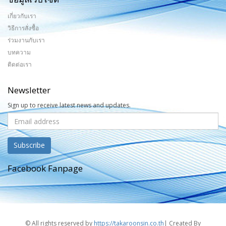
เกี่ยวกับเรา
วิธีการสั่งซื้อ
ร่วมงานกับเรา
บทความ
ติดต่อเรา
Newsletter
Sign up to receive latest news and updates.
Facebook Fanpage
© All rights reserved by
https://takaroonsin.co.th
| Created By