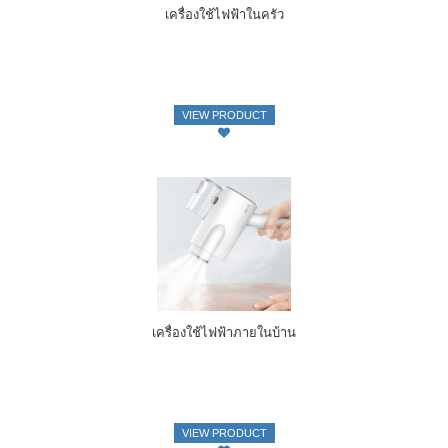
เครื่องใช้ไฟฟ้าในครัว
VIEW PRODUCT
เครื่องใช้ไฟฟ้าภายในบ้าน
VIEW PRODUCT