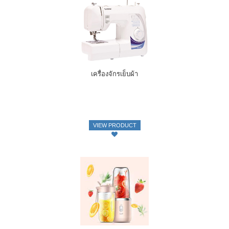
เครื่องจักรเย็บผ้า
VIEW PRODUCT