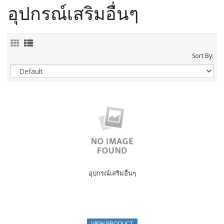
อุปกรณ์เสริมอื่นๆ
Sort By:
อุปกรณ์เสริมอื่นๆ
VIEW PRODUCT