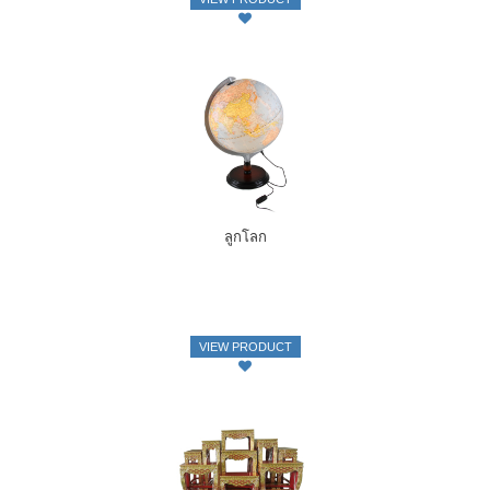
ลูกโลก
VIEW PRODUCT