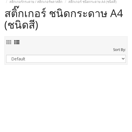
สติกเกอร์กระดาษ / สติกเกอร์พลาสติก
สติ๊กเกอร์ ชนิดกระดาษ A4 (ชนิดสี)
สติ๊กเกอร์ ชนิดกระดาษ A4
(ชนิดสี)
Sort By: