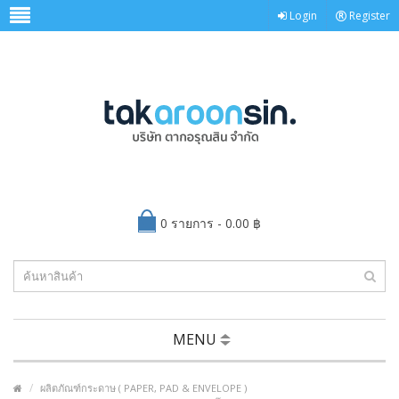
Login
Register
0 รายการ - 0.00 ฿
MENU
ผลิตภัณฑ์กระดาษ ( PAPER, PAD & ENVELOPE )