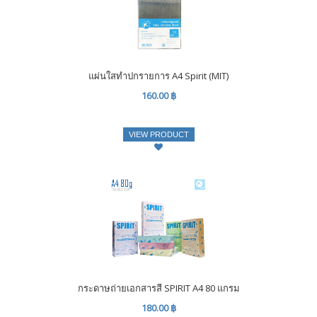
แผ่นใสทำปกรายการ A4 Spirit (MIT)
160.00 ฿
VIEW PRODUCT
กระดาษถ่ายเอกสารสี SPIRIT A4 80 แกรม
180.00 ฿