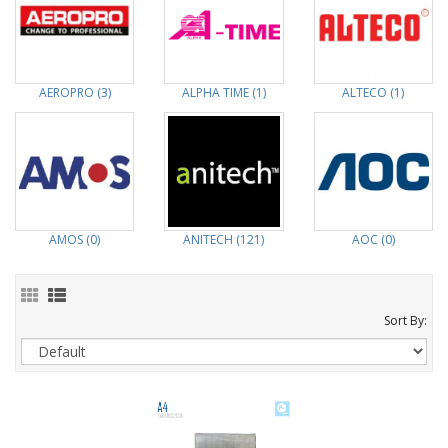
AEROPRO (3)
ALPHA TIME (1)
ALTECO (1)
AMOS (0)
ANITECH (121)
AOC (0)
Sort By: