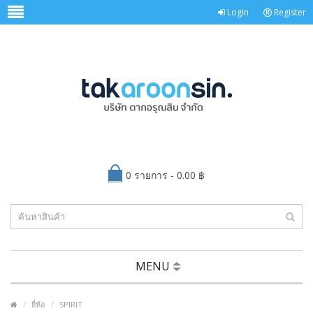
Login
Register
0 รายการ - 0.00 ฿
MENU
ยี่ห้อ
SPIRIT