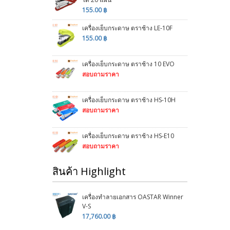
155.00 ฿
เครื่องเย็บกระดาษ ตราช้าง LE-10F
155.00 ฿
เครื่องเย็บกระดาษ ตราช้าง 10 EVO
สอบถามราคา
เครื่องเย็บกระดาษ ตราช้าง HS-10H
สอบถามราคา
เครื่องเย็บกระดาษ ตราช้าง HS-E10
สอบถามราคา
สินค้า Highlight
เครื่องทำลายเอกสาร OASTAR Winner
V-S
17,760.00 ฿