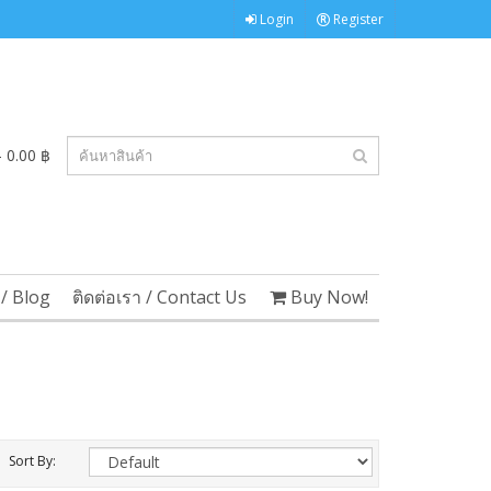
Login
Register
 0.00 ฿
/ Blog
ติดต่อเรา / Contact Us
Buy Now!
Sort By: