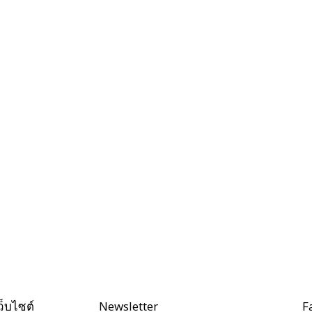
ว็บไซต์
Newsletter
F