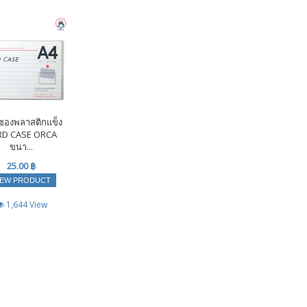
ซองพลาสติกแข็ง
RD CASE ORCA
ขนา...
25.00 ฿
IEW PRODUCT
1,644 View