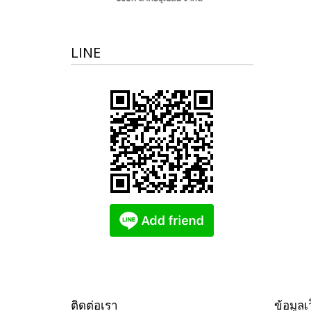
LINE
ติดต่อเรา
ข้อมูลเ