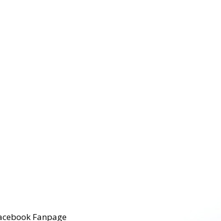
acebook Fanpage