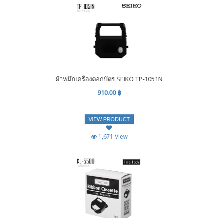
ผ้าหมึกเครื่องตอกบัตร SEIKO TP-1051N
910.00 ฿
VIEW PRODUCT
1,671 View