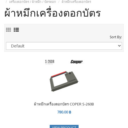
เครื่องตอกบัตร / ผ้าหมึก / บัตรตอก
ผ้าหมึกเครื่องตอกบัตร
ผ้าหมึกเครื่องตอกบัตร
Sort By:
ผ้าหมึกเครื่องตอกบัตร COPER S-260B
780.00 ฿
VIEW PRODUCT