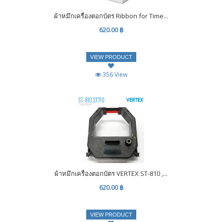
ผ้าหมึกเครื่องตอกบัตร Ribbon for Time...
620.00 ฿
VIEW PRODUCT
356 View
ผ้าหมึกเครื่องตอกบัตร VERTEX ST-810 ,...
620.00 ฿
VIEW PRODUCT