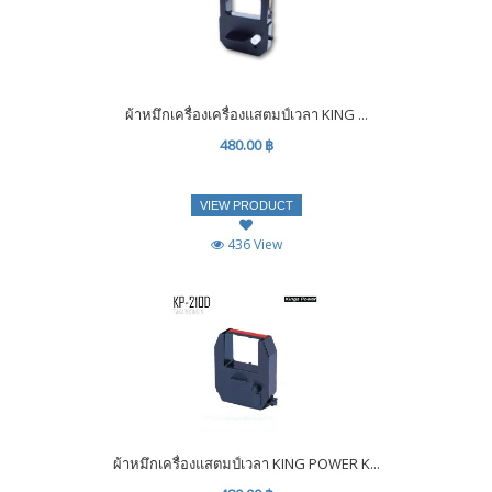
ผ้าหมึกเครื่องเครื่องแสตมป์เวลา KING ...
480.00 ฿
VIEW PRODUCT
436 View
ผ้าหมึกเครื่องแสตมป์เวลา KING POWER K...