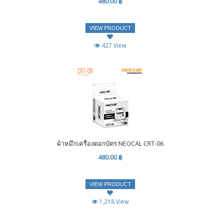
480.00 ฿
VIEW PRODUCT
427 View
ผ้าหมึกเครื่องตอกบัตร NEOCAL CRT-06
480.00 ฿
VIEW PRODUCT
1,218 View