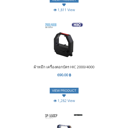
1,811 View
ผ้าหมึก เครื่องตอกบัตร HIC 2000/4000
690.00 ฿
VIEW PRODUCT
1,282 View