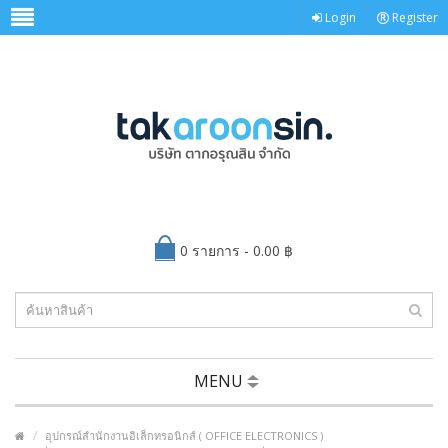
Login
Register
0 รายการ - 0.00 ฿
MENU
อุปกรณ์สำนักงานอิเล็กทรอนิกส์ ( OFFICE ELECTRONICS )