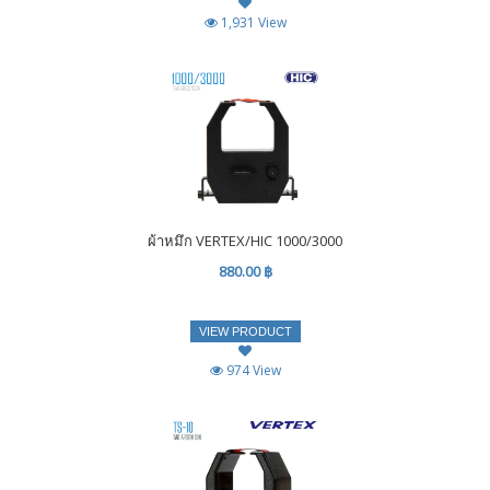
1,931 View
ผ้าหมึก VERTEX/HIC 1000/3000
880.00 ฿
VIEW PRODUCT
974 View