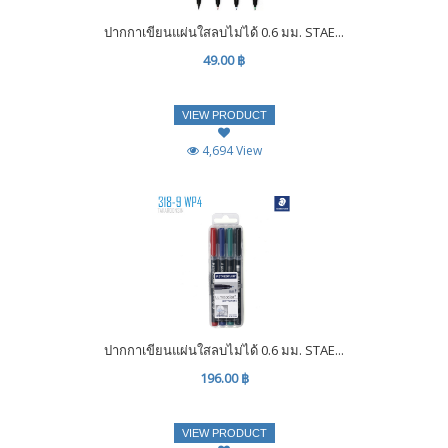
ปากกาเขียนแผ่นใสลบไม่ได้ 0.6 มม. STAE...
49.00 ฿
VIEW PRODUCT
4,694 View
ปากกาเขียนแผ่นใสลบไม่ได้ 0.6 มม. STAE...
196.00 ฿
VIEW PRODUCT