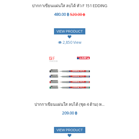
ปากกาเขียนแผ่นใส ลบได้ หัว F 151 EDDING
480.00 ฿
520.00 ฿
VIEW PRODUCT
2,850 View
ปากกาเขียนแผ่นใส ลบได้ (ชุด 4 ด้าม) ห...
209.00 ฿
VIEW PRODUCT