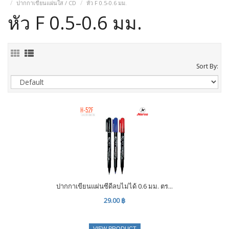
ปากกาเขียนแผ่นใส / CD
หัว F 0.5-0.6 มม.
หัว F 0.5-0.6 มม.
Sort By:
ปากกาเขียนแผ่นซีดีลบไม่ได้ 0.6 มม. ตร...
29.00 ฿
VIEW PRODUCT