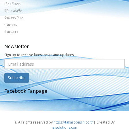
เกี่ยวกับเรา
วิธีการสั่งซื้อ
ร่วมงานกับเรา
บทความ
ติดต่อเรา
Newsletter
Sign up to receive latest news and updates.
Facebook Fanpage
© All rights reserved by
https://takaroonsin.co.th
| Created By
nsjsolutions.com