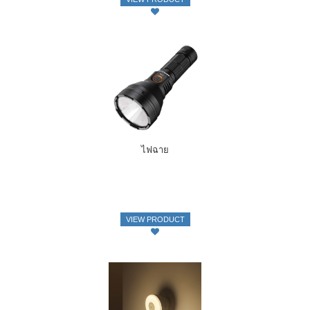
ไฟฉาย
VIEW PRODUCT