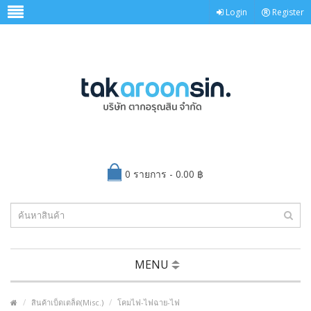
Login
Register
0 รายการ - 0.00 ฿
MENU
สินค้าเบ็ดเตล็ด(Misc.)
โคมไฟ-ไฟฉาย-ไฟ