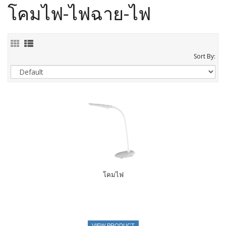
โคมไฟ-ไฟฉาย-ไฟ
Sort By:
โคมไฟ
VIEW PRODUCT