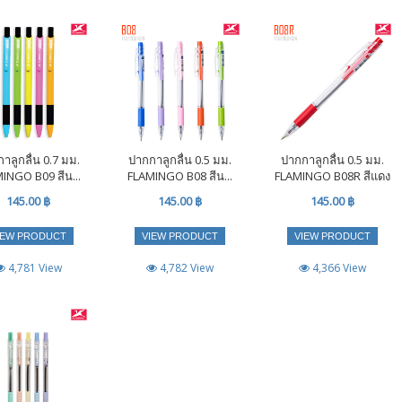
าลูกลื่น 0.7 มม.
ปากกาลูกลื่น 0.5 มม.
ปากกาลูกลื่น 0.5 มม.
INGO B09 สีน...
FLAMINGO B08 สีน...
FLAMINGO B08R สีแดง
145.00 ฿
145.00 ฿
145.00 ฿
IEW PRODUCT
VIEW PRODUCT
VIEW PRODUCT
4,781 View
4,782 View
4,366 View