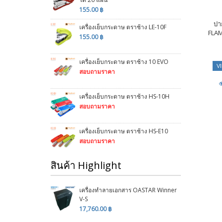
155.00 ฿
ปา
เครื่องเย็บกระดาษ ตราช้าง LE-10F
FLAM
155.00 ฿
เครื่องเย็บกระดาษ ตราช้าง 10 EVO
V
สอบถามราคา
เครื่องเย็บกระดาษ ตราช้าง HS-10H
สอบถามราคา
เครื่องเย็บกระดาษ ตราช้าง HS-E10
สอบถามราคา
สินค้า Highlight
เครื่องทำลายเอกสาร OASTAR Winner
V-S
17,760.00 ฿