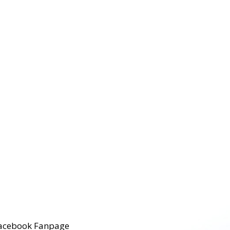
acebook Fanpage