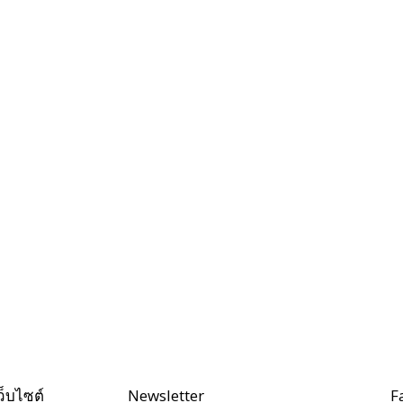
ว็บไซต์
Newsletter
F