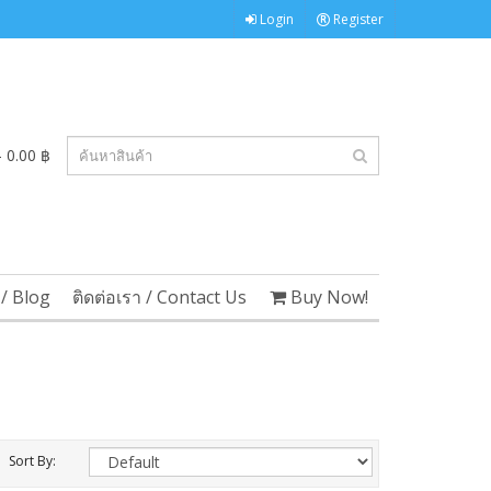
Login
Register
 0.00 ฿
/ Blog
ติดต่อเรา / Contact Us
Buy Now!
Sort By: