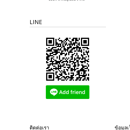
LINE
ติดต่อเรา
ข้อมูลเ