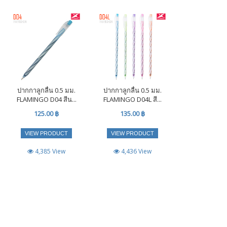
ปากกาลูกลื่น 0.5 มม.
ปากกาลูกลื่น 0.5 มม.
FLAMINGO D04 สีน...
FLAMINGO D04L สี...
125.00 ฿
135.00 ฿
VIEW PRODUCT
VIEW PRODUCT
4,385 View
4,436 View