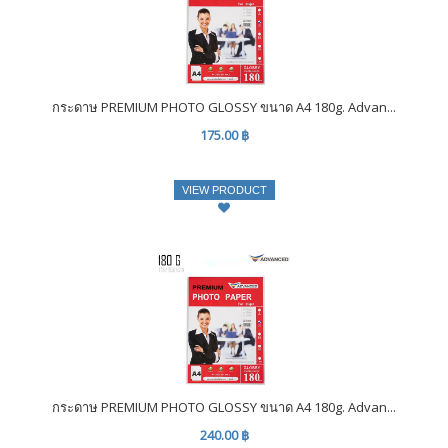
กระดาษ PREMIUM PHOTO GLOSSY ขนาด A4 180g. Advan...
175.00 ฿
VIEW PRODUCT
กระดาษ PREMIUM PHOTO GLOSSY ขนาด A4 180g. Advan...
240.00 ฿