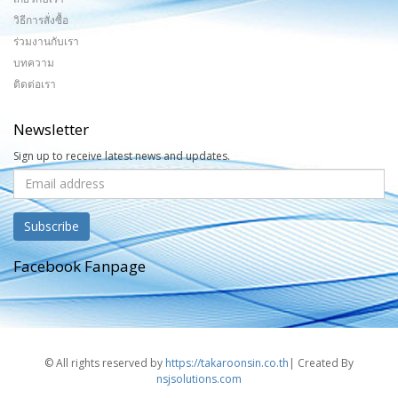
วิธีการสั่งซื้อ
ร่วมงานกับเรา
บทความ
ติดต่อเรา
Newsletter
Sign up to receive latest news and updates.
Facebook Fanpage
© All rights reserved by
https://takaroonsin.co.th
| Created By
nsjsolutions.com