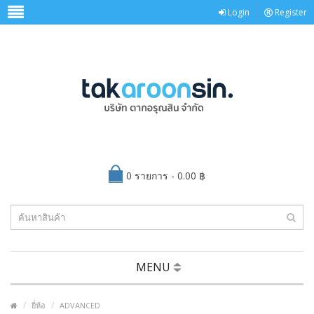
Login
Register
0 รายการ - 0.00 ฿
MENU
ยี่ห้อ
ADVANCED