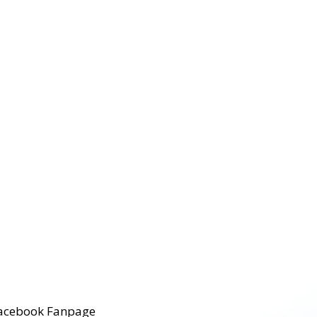
acebook Fanpage