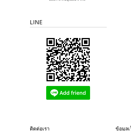
LINE
ติดต่อเรา
ข้อมูลเ