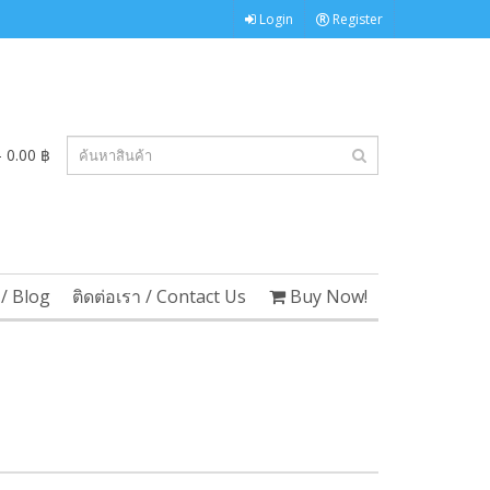
Login
Register
 0.00 ฿
/ Blog
ติดต่อเรา / Contact Us
Buy Now!