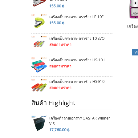
155.00 ฿
เครื่องเย็บกระดาษ ตราช้าง LE-10F
155.00 ฿
เครื่
เครื่องเย็บกระดาษ ตราช้าง 10 EVO
สอบถามราคา
V
เครื่องเย็บกระดาษ ตราช้าง HS-10H
สอบถามราคา
เครื่องเย็บกระดาษ ตราช้าง HS-E10
สอบถามราคา
สินค้า Highlight
เครื่องทำลายเอกสาร OASTAR Winner
V-S
17,760.00 ฿