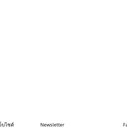
ว็บไซต์
Newsletter
F