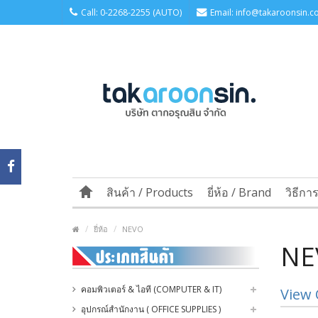
Call: 0-2268-2255 (AUTO)
Email: info@takaroonsin.co
สินค้า / Products
ยี่ห้อ / Brand
วิธีกา
ยี่ห้อ
NEVO
NE
คอมพิวเตอร์ & ไอที (COMPUTER & IT)
View 
อุปกรณ์สำนักงาน ( OFFICE SUPPLIES )