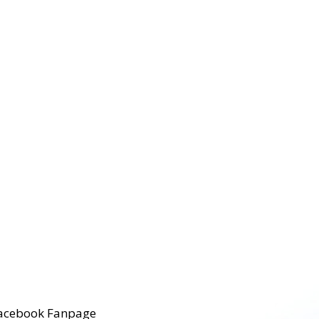
acebook Fanpage