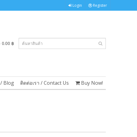
Login
Register
 0.00 ฿
/ Blog
ติดต่อเรา / Contact Us
Buy Now!