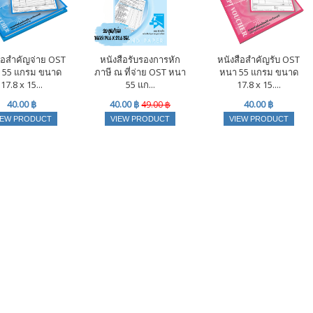
ือสำคัญจ่าย OST
หนังสือรับรองการหัก
หนังสือสำคัญรับ OST
 55 แกรม ขนาด
ภาษี ณ ที่จ่าย OST หนา
หนา 55 แกรม ขนาด
17.8 x 15...
55 แก...
17.8 x 15....
40.00 ฿
40.00 ฿
40.00 ฿
49.00 ฿
IEW PRODUCT
VIEW PRODUCT
VIEW PRODUCT