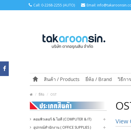
Call: 0-2268-2255 (AUTO)
Email: info@takaroonsin.co
สินค้า / Products
ยี่ห้อ / Brand
วิธีกา
ยี่ห้อ
OST
OS
คอมพิวเตอร์ & ไอที (COMPUTER & IT)
View 
อุปกรณ์สำนักงาน ( OFFICE SUPPLIES )