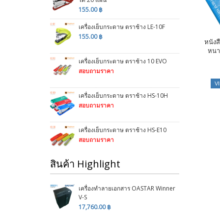
155.00 ฿
เครื่องเย็บกระดาษ ตราช้าง LE-10F
155.00 ฿
หนังส
หนา
เครื่องเย็บกระดาษ ตราช้าง 10 EVO
สอบถามราคา
V
เครื่องเย็บกระดาษ ตราช้าง HS-10H
สอบถามราคา
เครื่องเย็บกระดาษ ตราช้าง HS-E10
สอบถามราคา
สินค้า Highlight
เครื่องทำลายเอกสาร OASTAR Winner
V-S
17,760.00 ฿