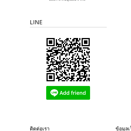
LINE
ติดต่อเรา
ข้อมูลเ