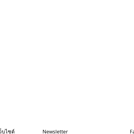
ว็บไซต์
Newsletter
F