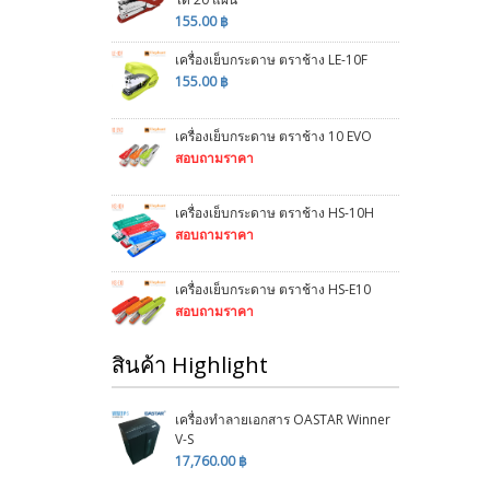
155.00 ฿
เครื่องเย็บกระดาษ ตราช้าง LE-10F
155.00 ฿
เครื่องเย็บกระดาษ ตราช้าง 10 EVO
สอบถามราคา
เครื่องเย็บกระดาษ ตราช้าง HS-10H
สอบถามราคา
เครื่องเย็บกระดาษ ตราช้าง HS-E10
สอบถามราคา
สินค้า Highlight
เครื่องทำลายเอกสาร OASTAR Winner
V-S
17,760.00 ฿