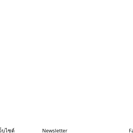
ว็บไซต์
Newsletter
F