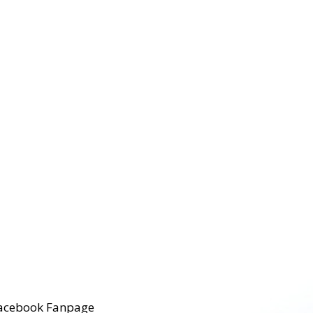
acebook Fanpage