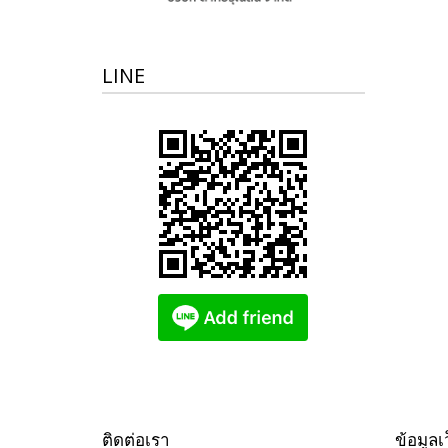
LINE
ติดต่อเรา
ข้อมูลเ