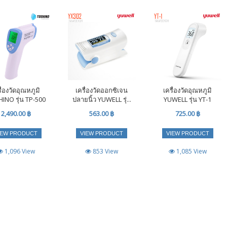
ื่องวัดอุณหภูมิ
เครื่องวัดออกซิเจน
เครื่องวัดอุณหภูมิ
INO รุ่น TP-500
ปลายนิ้ว YUWELL รุ่...
YUWELL รุ่น YT-1
2,490.00 ฿
563.00 ฿
725.00 ฿
IEW PRODUCT
VIEW PRODUCT
VIEW PRODUCT
1,096 View
853 View
1,085 View