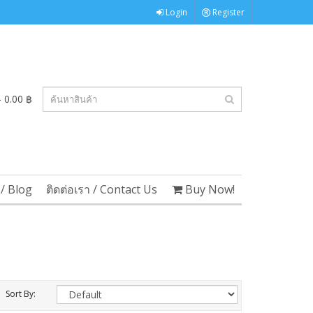
Login
Register
 0.00 ฿
/ Blog
ติดต่อเรา / Contact Us
Buy Now!
Sort By: