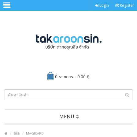
Login
Register
0 รายการ - 0.00 ฿
MENU
ยี่ห้อ
MAGICARD