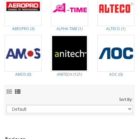
AEROPRO (3)
ALPHA TIME (1)
ALTECO (1)
AMOS (0)
ANITECH (121)
AOC (0)
Sort By: