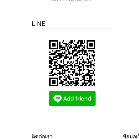
LINE
ติดต่อเรา
ข้อมูลเ