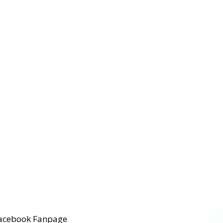
acebook Fanpage