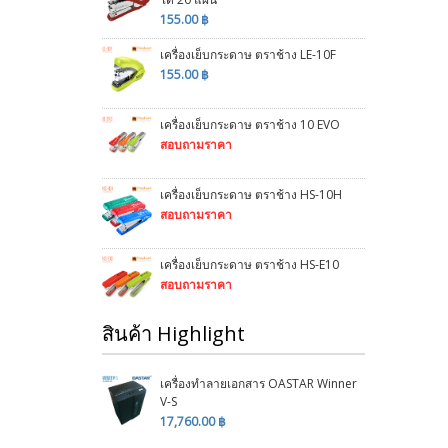
155.00 ฿
เครื่องเย็บกระดาษ ตราช้าง LE-10F
155.00 ฿
เครื่องเย็บกระดาษ ตราช้าง 10 EVO
สอบถามราคา
เครื่องเย็บกระดาษ ตราช้าง HS-10H
สอบถามราคา
เครื่องเย็บกระดาษ ตราช้าง HS-E10
สอบถามราคา
สินค้า Highlight
เครื่องทำลายเอกสาร OASTAR Winner
V-S
17,760.00 ฿