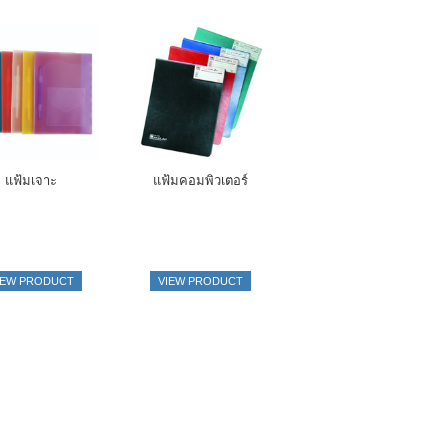
แฟ้มเจาะ
แฟ้มคอมพิวเตอร์
IEW PRODUCT
VIEW PRODUCT