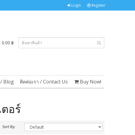
Login
Register
 0.00 ฿
/ Blog
ติดต่อเรา / Contact Us
Buy Now!
ตอร์
Sort By: