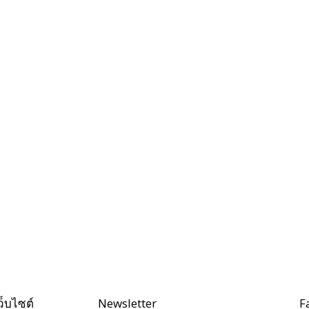
ว็บไซต์
Newsletter
F