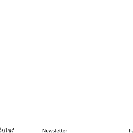
ว็บไซต์
Newsletter
F