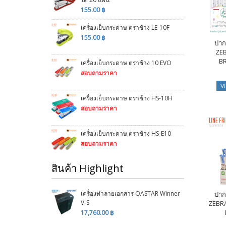
155.00 ฿
เครื่องเย็บกระดาษ ตราช้าง LE-10F
155.00 ฿
ปาก
ZE
BR
เครื่องเย็บกระดาษ ตราช้าง 10 EVO
สอบถามราคา
V
เครื่องเย็บกระดาษ ตราช้าง HS-10H
สอบถามราคา
เครื่องเย็บกระดาษ ตราช้าง HS-E10
สอบถามราคา
สินค้า Highlight
เครื่องทำลายเอกสาร OASTAR Winner
ปาก
V-S
ZEBRA
17,760.00 ฿