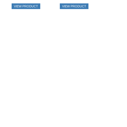
VIEW PRODUCT
VIEW PRODUCT