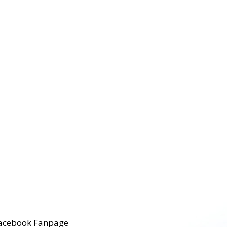
acebook Fanpage