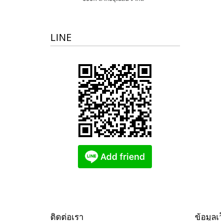
LINE
ติดต่อเรา
ข้อมูลเ