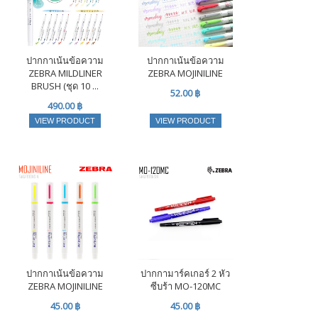
ปากกาเน้นข้อความ
ปากกาเน้นข้อความ
ZEBRA MILDLINER
ZEBRA MOJINILINE
BRUSH (ชุด 10 ...
52.00 ฿
490.00 ฿
VIEW PRODUCT
VIEW PRODUCT
ปากกาเน้นข้อความ
ปากกามาร์คเกอร์ 2 หัว
ZEBRA MOJINILINE
ซีบร้า MO-120MC
45.00 ฿
45.00 ฿