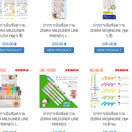
กาเน้นข้อความ
ปากกาเน้นข้อความ
ปากกาเน้นข้อความ
BRA MILDLINER
ZEBRA MILDLINER LINE
ZEBRA MOJINILINE (ชุด
USH (ชุด 5 สี)
FRIENDS (...
5 สี)
250.00 ฿
250.00 ฿
205.00 ฿
IEW PRODUCT
VIEW PRODUCT
VIEW PRODUCT
กาเน้นข้อความ
ปากกาเน้นข้อความ
ปากกาเน้นข้อความ
 MILDLINER LINE
ZEBRA MILDLINER LINE
ZEBRA MOJINILINE (ชุด
FRIENDS (...
FRIENDS
10 ด้าม)