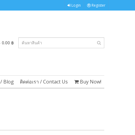
Login
Register
 0.00 ฿
/ Blog
ติดต่อเรา / Contact Us
Buy Now!