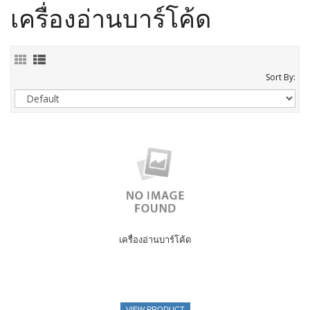
เครื่องอ่านบาร์โค้ด
Sort By:
เครื่องอ่านบาร์โค้ด
VIEW PRODUCT