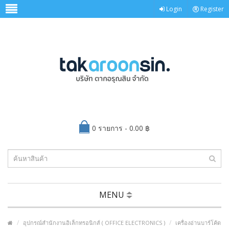
Login
Register
0 รายการ - 0.00 ฿
MENU
อุปกรณ์สำนักงานอิเล็กทรอนิกส์ ( OFFICE ELECTRONICS )
เครื่องอ่านบาร์โค้ด