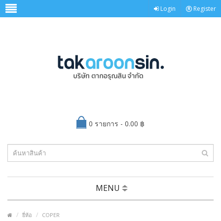
Login
Register
0 รายการ - 0.00 ฿
MENU
ยี่ห้อ
COPER