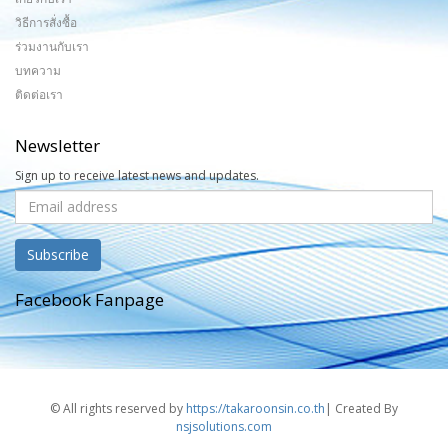
วิธีการสั่งซื้อ
ร่วมงานกับเรา
บทความ
ติดต่อเรา
Newsletter
Sign up to receive latest news and updates.
Facebook Fanpage
© All rights reserved by
https://takaroonsin.co.th
| Created By
nsjsolutions.com