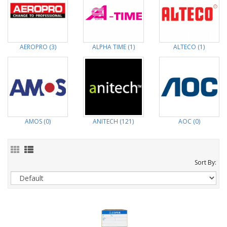
AEROPRO (3)
ALPHA TIME (1)
ALTECO (1)
AMOS (0)
ANITECH (121)
AOC (0)
Sort By: