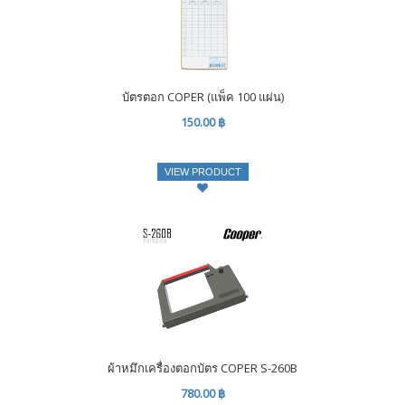
บัตรตอก COPER (แพ็ค 100 แผ่น)
150.00 ฿
VIEW PRODUCT
ผ้าหมึกเครื่องตอกบัตร COPER S-260B
780.00 ฿