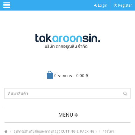
Login
Register
0 รายการ - 0.00 ฿
MENU
อุปกรณ์สำหรับตัดและการบรรจุ ( CUTTING & PACKING )
กรรไกร