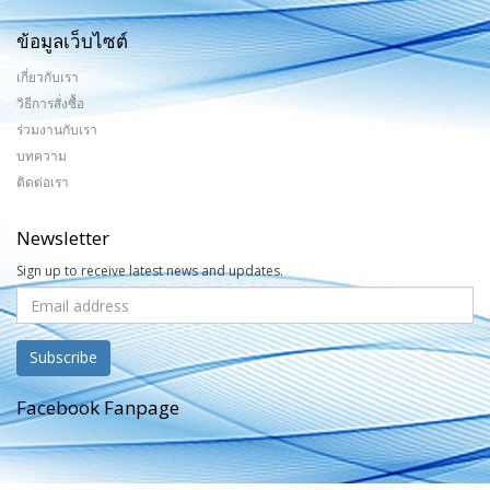
ข้อมูลเว็บไซต์
เกี่ยวกับเรา
วิธีการสั่งซื้อ
ร่วมงานกับเรา
บทความ
ติดต่อเรา
Newsletter
Sign up to receive latest news and updates.
Facebook Fanpage