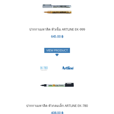
ปากกาเมทาลิค หัวเข็ม ARTLINE EK-999
645.00 ฿
VIEW PRODUCT
ปากกาเมทาลิค หัวกลมเล็ก ARTLINE EK-780
408.00 ฿