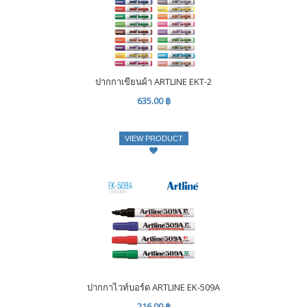
ปากกาเขียนผ้า ARTLINE EKT-2
635.00 ฿
VIEW PRODUCT
ปากกาไวท์บอร์ด ARTLINE EK-509A
216.00 ฿