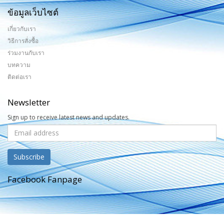
ข้อมูลเว็บไซต์
เกี่ยวกับเรา
วิธีการสั่งซื้อ
ร่วมงานกับเรา
บทความ
ติดต่อเรา
Newsletter
Sign up to receive latest news and updates.
Facebook Fanpage