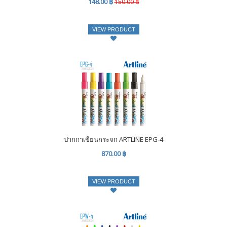
148.00 ฿
150.00 ฿
VIEW PRODUCT
ปากกาเขียนกระจก ARTLINE EPG-4
870.00 ฿
VIEW PRODUCT