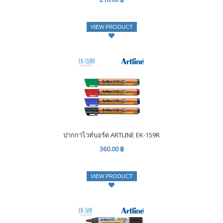
VIEW PRODUCT
ปากกาไวท์บอร์ด ARTLINE EK-159R
360.00 ฿
VIEW PRODUCT