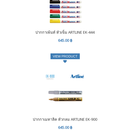
ปากกาเพ้นท์ หัวเข็ม ARTLINE EK-444
645.00 ฿
VIEW PRODUCT
ปากกาเมทาลิค หัวกลม ARTLINE EK-900
645.00 ฿