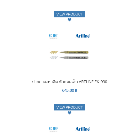
VIEW PRODUCT
ปากกาเมทาลิค หัวกลมเล็ก ARTLINE EK-990
645.00 ฿
VIEW PRODUCT