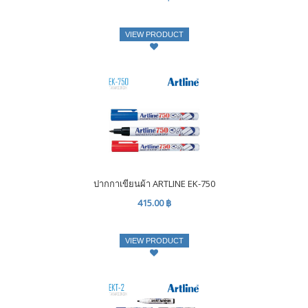
VIEW PRODUCT
ปากกาเขียนผ้า ARTLINE EK-750
415.00 ฿
VIEW PRODUCT