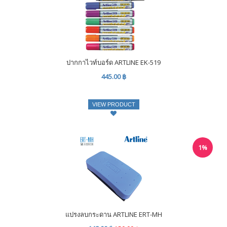
ปากกาไวท์บอร์ด ARTLINE EK-519
445.00 ฿
VIEW PRODUCT
1%
แปรงลบกระดาน ARTLINE ERT-MH