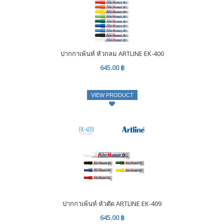
ปากกาเพ้นท์ หัวกลม ARTLINE EK-400
645.00 ฿
VIEW PRODUCT
ปากกาเพ้นท์ หัวตัด ARTLINE EK-409
645.00 ฿