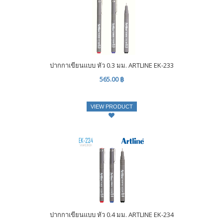
ปากกาเขียนแบบ หัว 0.3 มม. ARTLINE EK-233
565.00 ฿
VIEW PRODUCT
ปากกาเขียนแบบ หัว 0.4 มม. ARTLINE EK-234