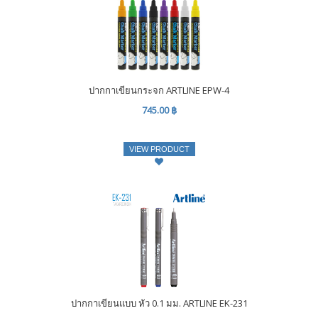
ปากกาเขียนกระจก ARTLINE EPW-4
745.00 ฿
VIEW PRODUCT
ปากกาเขียนแบบ หัว 0.1 มม. ARTLINE EK-231