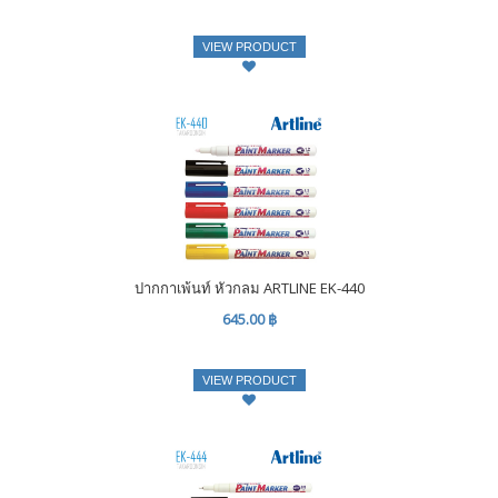
VIEW PRODUCT
ปากกาเพ้นท์ หัวกลม ARTLINE EK-440
645.00 ฿
VIEW PRODUCT