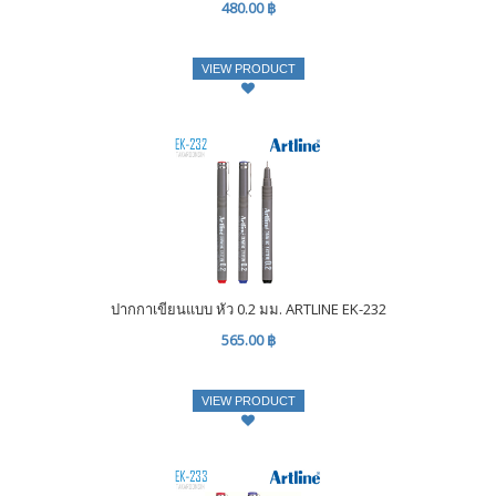
480.00 ฿
VIEW PRODUCT
ปากกาเขียนแบบ หัว 0.2 มม. ARTLINE EK-232
565.00 ฿
VIEW PRODUCT