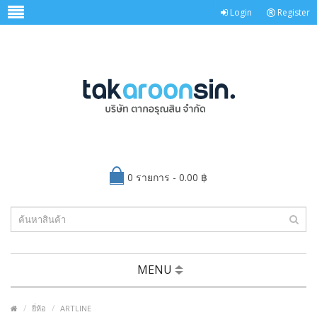
Login
Register
0 รายการ - 0.00 ฿
MENU
ยี่ห้อ
ARTLINE