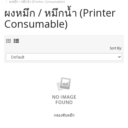
ผงหมึก / หมึกน้ำ (Printer Consumable)
ผงหมึก / หมึกน้ำ (Printer
Consumable)
Sort By:
กล่องซับหมึก