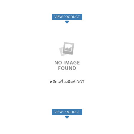
VIEW PRODUCT
หมึกเครื่องพิมพ์ DOT
VIEW PRODUCT