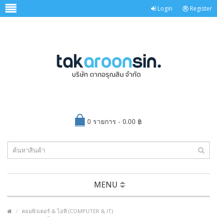
Login
Register
0 รายการ - 0.00 ฿
MENU
คอมพิวเตอร์ & ไอที (COMPUTER & IT)