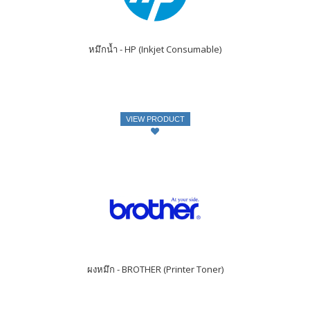
หมึกน้ำ - HP (Inkjet Consumable)
VIEW PRODUCT
ผงหมึก - BROTHER (Printer Toner)