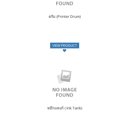
ดรัม (Printer Drum)
VIEW PRODUCT
หมึกแทงก์ ( Ink Tank)