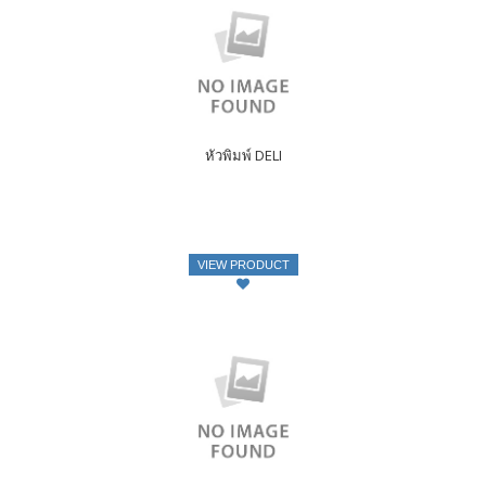
หัวพิมพ์ DELI
VIEW PRODUCT