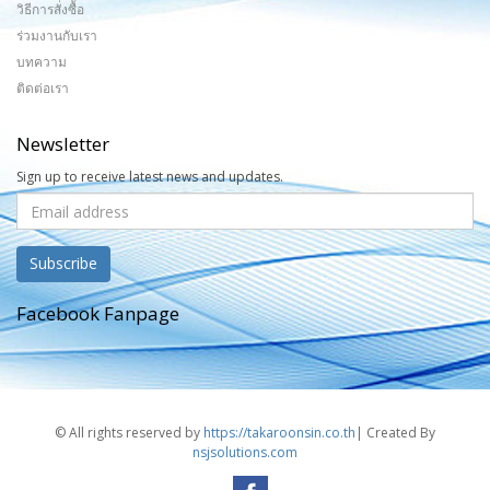
วิธีการสั่งซื้อ
ร่วมงานกับเรา
บทความ
ติดต่อเรา
Newsletter
Sign up to receive latest news and updates.
Facebook Fanpage
© All rights reserved by
https://takaroonsin.co.th
| Created By
nsjsolutions.com