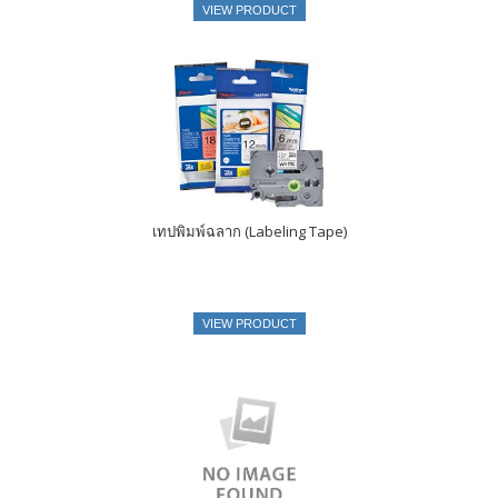
VIEW PRODUCT
เทปพิมพ์ฉลาก (Labeling Tape)
VIEW PRODUCT