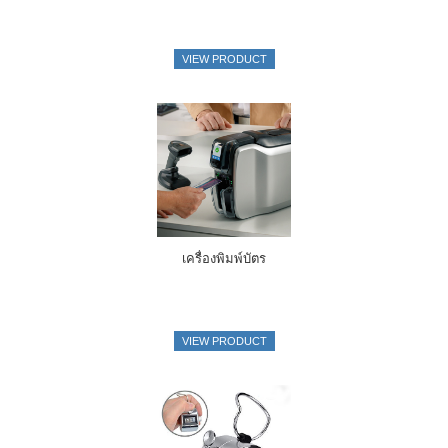
VIEW PRODUCT
เครื่องพิมพ์บัตร
VIEW PRODUCT