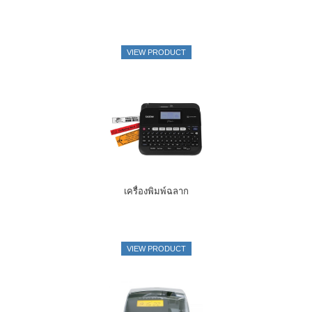
VIEW PRODUCT
เครื่องพิมพ์ฉลาก
VIEW PRODUCT