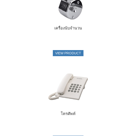
เครื่องนับจำนวน
VIEW PRODUCT
โทรศัพท์