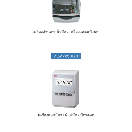
เครื่องอ่านลายนิ้วมือ / เครื่องแสตมป์เวลา
VIEW PRODUCT
เครื่องตอกบัตร / ผ้าหมึก / บัตรตอก