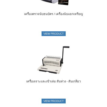
เครื่องตรวจนับธนบัตร / เครื่องนับแยกเหรียญ
VIEW PRODUCT
เครื่องเจาะและเข้าเล่ม สันห่วง - สันเกลียว
VIEW PRODUCT