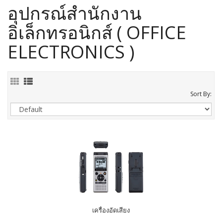
อุปกรณ์สำนักงาน
อิเล็กทรอนิกส์ ( OFFICE
ELECTRONICS )
Sort By:
เครื่องอัดเสียง