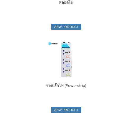
หลอดไฟ
VIEW PRODUCT
รางปลั๊กไฟ (Powerstrip)
VIEW PRODUCT