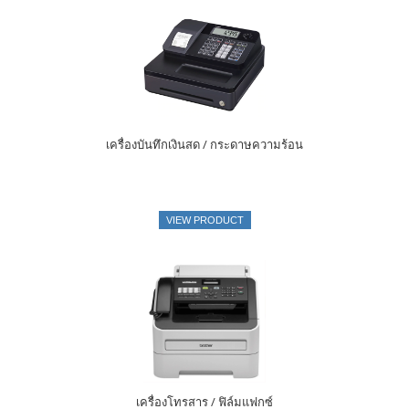
เครื่องบันทึกเงินสด / กระดาษความร้อน
VIEW PRODUCT
เครื่องโทรสาร / ฟิล์มแฟกซ์