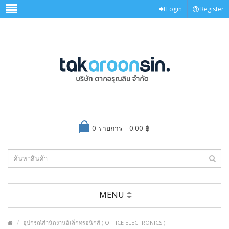
Login
Register
0 รายการ - 0.00 ฿
MENU
อุปกรณ์สำนักงานอิเล็กทรอนิกส์ ( OFFICE ELECTRONICS )