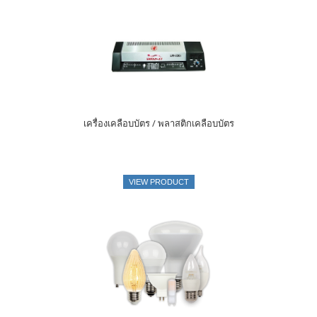
เครื่องเคลือบบัตร / พลาสติกเคลือบบัตร
VIEW PRODUCT