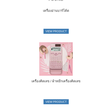
เครื่องอ่านบาร์โค้ด
VIEW PRODUCT
เครื่องคิดเลข / ผ้าหมึกเครื่องคิดเลข
VIEW PRODUCT