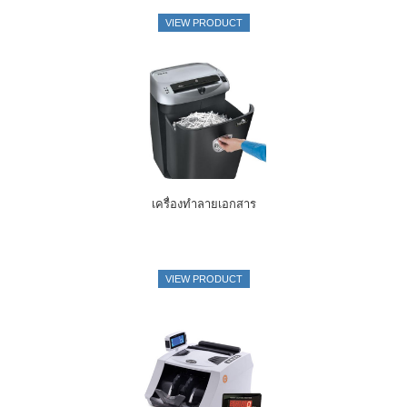
VIEW PRODUCT
เครื่องทำลายเอกสาร
VIEW PRODUCT