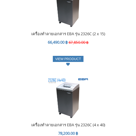
เครื่องทำลายเอกสาร EBA รุ่น 2326C (2 x 15)
66,490.00 ฿
67,850.00 ฿
VIEW PRODUCT
เครื่องทำลายเอกสาร EBA รุ่น 2326C (4 x 40)
78,200.00 ฿