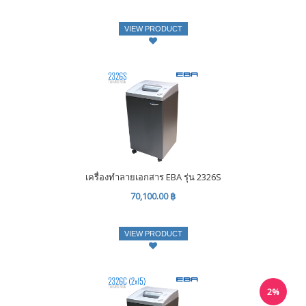
VIEW PRODUCT
เครื่องทำลายเอกสาร EBA รุ่น 2326S
70,100.00 ฿
VIEW PRODUCT
2%