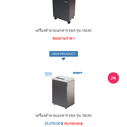
เครื่องทำลายเอกสาร EBA รุ่น 1424C
สอบถามราคา
VIEW PRODUCT
2%
เครื่องทำลายเอกสาร EBA รุ่น 1824S
35,070.00 ฿
35,790.00 ฿