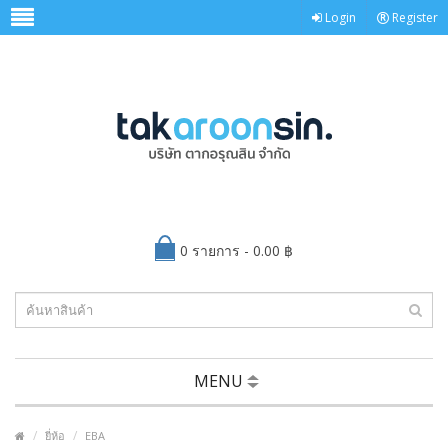
Login
Register
0 รายการ - 0.00 ฿
MENU
ยี่ห้อ
EBA