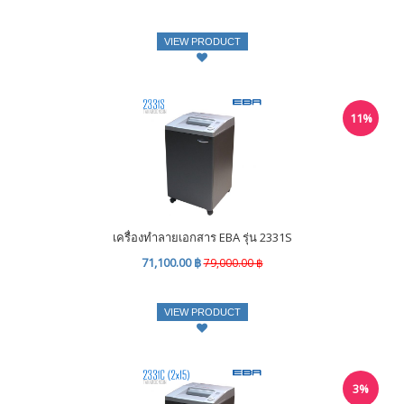
VIEW PRODUCT
11%
เครื่องทำลายเอกสาร EBA รุ่น 2331S
71,100.00 ฿
79,000.00 ฿
VIEW PRODUCT
3%