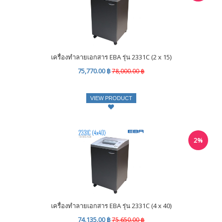
เครื่องทำลายเอกสาร EBA รุ่น 2331C (2 x 15)
75,770.00 ฿
78,000.00 ฿
VIEW PRODUCT
2%
เครื่องทำลายเอกสาร EBA รุ่น 2331C (4 x 40)
74,135.00 ฿
75,650.00 ฿