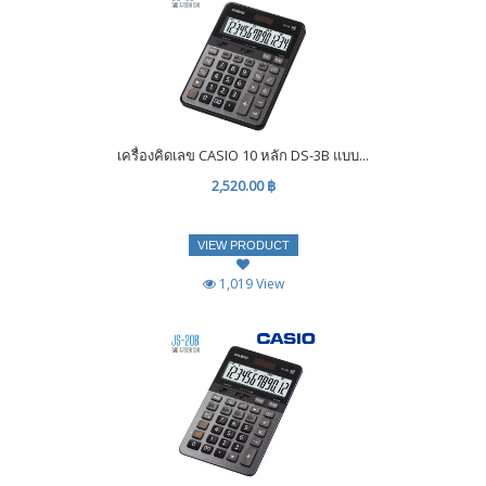
เครื่องคิดเลข CASIO 10 หลัก DS-3B แบบ...
2,520.00 ฿
VIEW PRODUCT
1,019 View