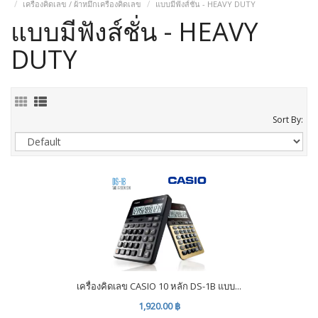
เครื่องคิดเลข / ผ้าหมึกเครื่องคิดเลข
แบบมีฟังส์ชั่น - HEAVY DUTY
แบบมีฟังส์ชั่น - HEAVY
DUTY
Sort By:
เครื่องคิดเลข CASIO 10 หลัก DS-1B แบบ...
1,920.00 ฿