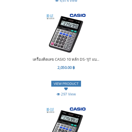
4,614 View
เครื่องคิดเลข CASIO 10 หลัก DS-1JT แบ...
2,050.00 ฿
VIEW PRODUCT
297 View