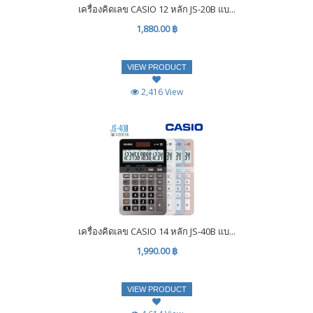
เครื่องคิดเลข CASIO 12 หลัก JS-20B แบ...
1,880.00 ฿
VIEW PRODUCT
2,416 View
เครื่องคิดเลข CASIO 14 หลัก JS-40B แบ...
1,990.00 ฿
VIEW PRODUCT