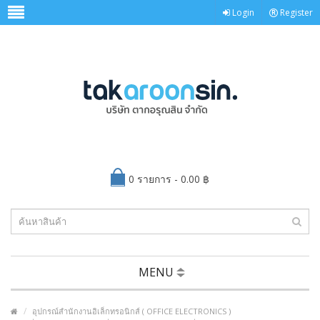
Login
Register
0 รายการ - 0.00 ฿
MENU
อุปกรณ์สำนักงานอิเล็กทรอนิกส์ ( OFFICE ELECTRONICS )