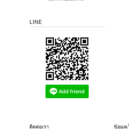
LINE
ติดต่อเรา
ข้อมูลเ