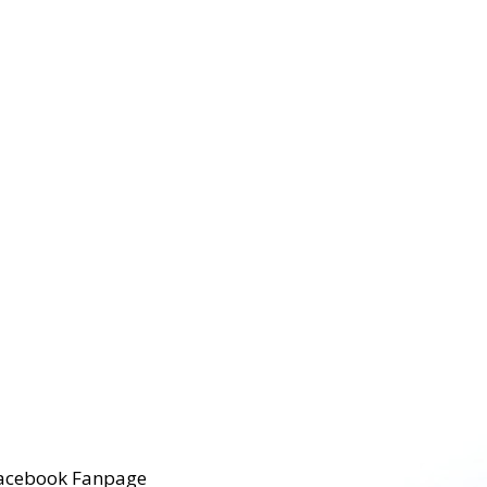
acebook Fanpage