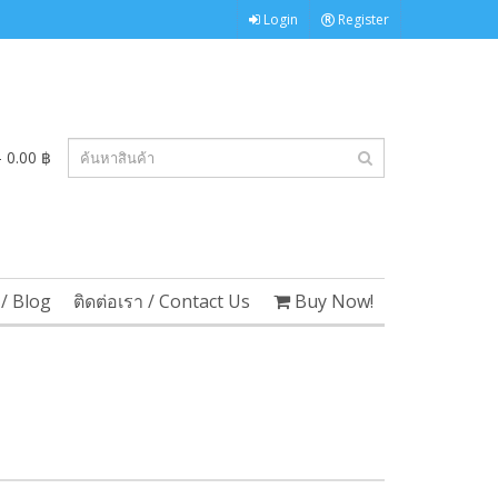
Login
Register
 0.00 ฿
/ Blog
ติดต่อเรา / Contact Us
Buy Now!