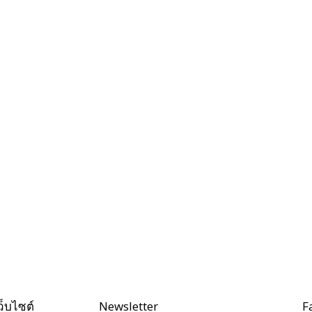
ว็บไซต์
Newsletter
F