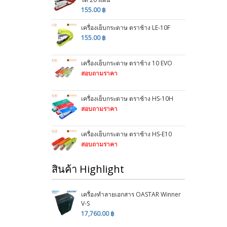
155.00 ฿
เครื่องเย็บกระดาษ ตราช้าง LE-10F
155.00 ฿
เครื่องเย็บกระดาษ ตราช้าง 10 EVO
สอบถามราคา
เครื่องเย็บกระดาษ ตราช้าง HS-10H
สอบถามราคา
เครื่องเย็บกระดาษ ตราช้าง HS-E10
สอบถามราคา
สินค้า Highlight
เครื่องทำลายเอกสาร OASTAR Winner
V-S
17,760.00 ฿