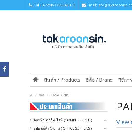
Call: 0-2268-2255 (AUTO)
Email: info@takaroonsin.co
สินค้า / Products
ยี่ห้อ / Brand
วิธีกา
ยี่ห้อ
PANASONIC
PA
คอมพิวเตอร์ & ไอที (COMPUTER & IT)
View 
อุปกรณ์สำนักงาน ( OFFICE SUPPLIES )