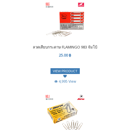
ลวดเสียบกระดาษ FLAMINGO 983 จัมโบ้
25.00 ฿
VIEW PRODUCT
4,995 View