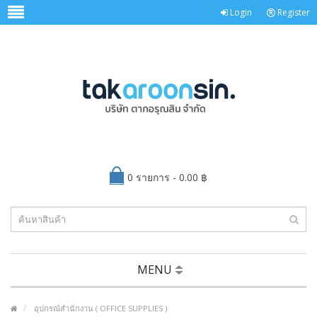
Login
Register
0 รายการ - 0.00 ฿
MENU
อุปกรณ์สำนักงาน ( OFFICE SUPPLIES )