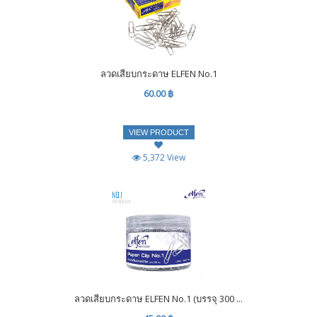
ลวดเสียบกระดาษ ELFEN No.1
60.00 ฿
VIEW PRODUCT
5,372 View
ลวดเสียบกระดาษ ELFEN No.1 (บรรจุ 300 ...