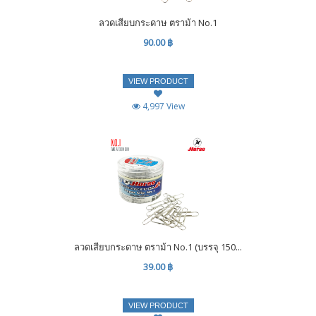
ลวดเสียบกระดาษ ตราม้า No.1
90.00 ฿
VIEW PRODUCT
4,997 View
ลวดเสียบกระดาษ ตราม้า No.1 (บรรจุ 150...
39.00 ฿
VIEW PRODUCT