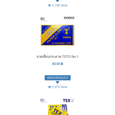
5,168 View
ลวดเสียบกระดาษ TOTO No.1
60.00 ฿
VIEW PRODUCT
5,970 View