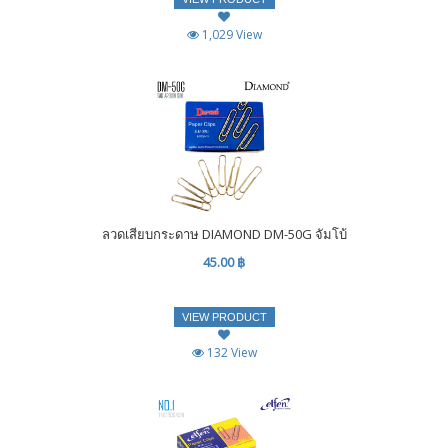
1,029 View
ลวดเสียบกระดาษ DIAMOND DM-50G จัมโบ้
45.00 ฿
VIEW PRODUCT
132 View