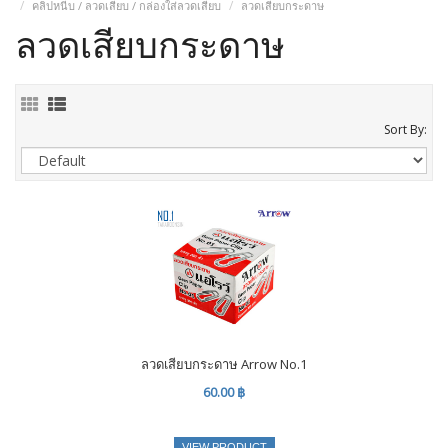
คลิปหนีบ / ลวดเสียบ / กล่องใส่ลวดเสียบ
ลวดเสียบกระดาษ
ลวดเสียบกระดาษ
Sort By:
ลวดเสียบกระดาษ Arrow No.1
60.00 ฿
VIEW PRODUCT