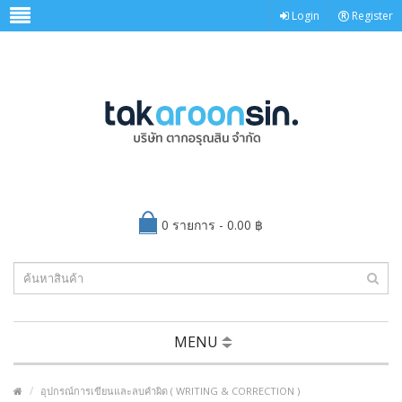
Login
Register
0 รายการ - 0.00 ฿
MENU
อุปกรณ์การเขียนและลบคำผิด ( WRITING & CORRECTION )