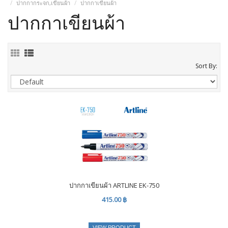
ปากกากระจก,เขียนผ้า
ปากกาเขียนผ้า
ปากกาเขียนผ้า
Sort By:
ปากกาเขียนผ้า ARTLINE EK-750
415.00 ฿
VIEW PRODUCT