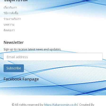
เกี่ยวกับเรา
วิธีการสั่งซื้อ
ร่วมงานกับเรา
บทความ
ติดต่อเรา
Newsletter
Sign up to receive latest news and updates.
Facebook Fanpage
© All rights reserved by
https://takaroonsin.co.th
| Created By