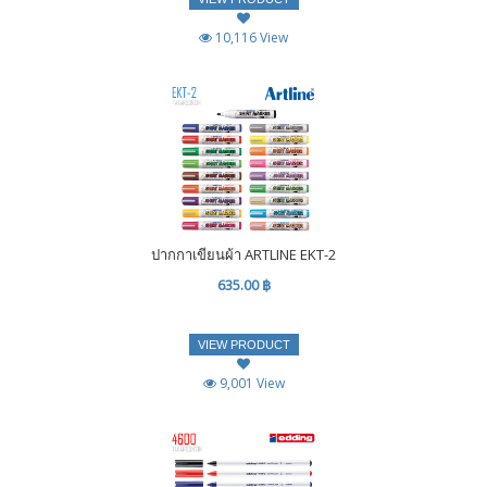
10,116 View
ปากกาเขียนผ้า ARTLINE EKT-2
635.00 ฿
VIEW PRODUCT
9,001 View