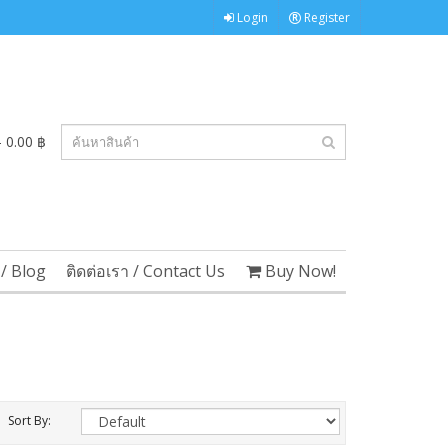
Login
Register
 0.00 ฿
/ Blog
ติดต่อเรา / Contact Us
Buy Now!
Sort By: