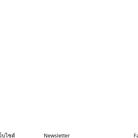
ว็บไซต์
Newsletter
F