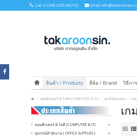
Call: 0-2268-2255 (AUTO)
Email: info@takaroonsin.co
สินค้า / Products
ยี่ห้อ / Brand
วิธีกา
คอมพิวเตอร์ & ไอที (COMPUTER & IT)
เมาส์ (Mouse)
เกม
เกม
คอมพิวเตอร์ & ไอที (COMPUTER & IT)
อุปกรณ์สำนักงาน ( OFFICE SUPPLIES )