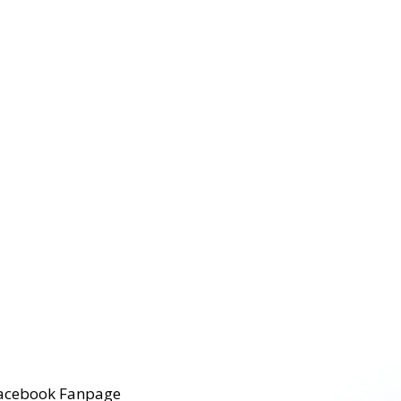
acebook Fanpage