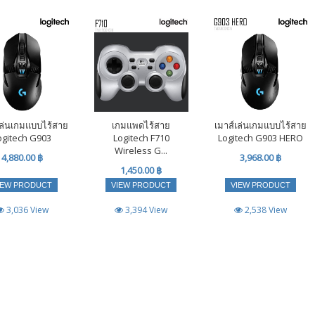
เล่นเกมแบบไร้สาย
เกมแพดไร้สาย
เมาส์เล่นเกมแบบไร้สาย
ogitech G903
Logitech F710
Logitech G903 HERO
Wireless G...
4,880.00 ฿
3,968.00 ฿
1,450.00 ฿
IEW PRODUCT
VIEW PRODUCT
VIEW PRODUCT
3,036 View
3,394 View
2,538 View