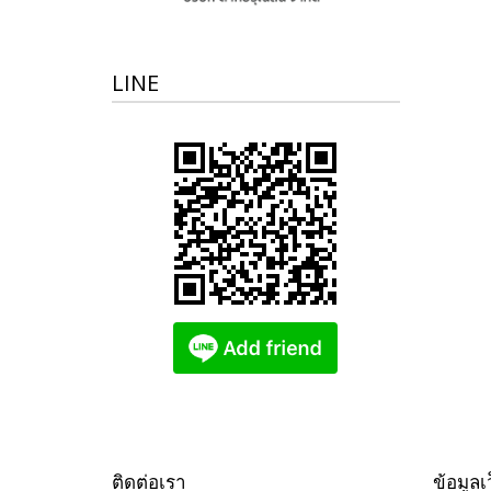
LINE
ติดต่อเรา
ข้อมูลเ