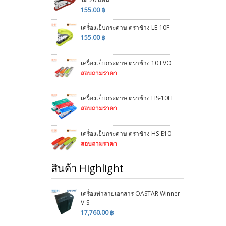
155.00 ฿
เครื่องเย็บกระดาษ ตราช้าง LE-10F
155.00 ฿
เครื่องเย็บกระดาษ ตราช้าง 10 EVO
สอบถามราคา
เครื่องเย็บกระดาษ ตราช้าง HS-10H
สอบถามราคา
เครื่องเย็บกระดาษ ตราช้าง HS-E10
สอบถามราคา
สินค้า Highlight
เครื่องทำลายเอกสาร OASTAR Winner
V-S
17,760.00 ฿