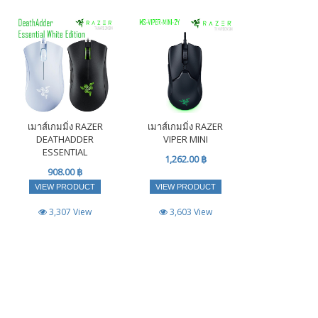
เมาส์เกมมิ่ง RAZER
เมาส์เกมมิ่ง RAZER
DEATHADDER
VIPER MINI
ESSENTIAL
1,262.00 ฿
908.00 ฿
VIEW PRODUCT
VIEW PRODUCT
3,307 View
3,603 View