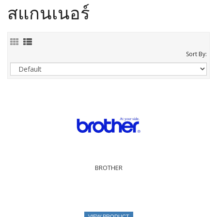
สแกนเนอร์
Sort By:
BROTHER
VIEW PRODUCT