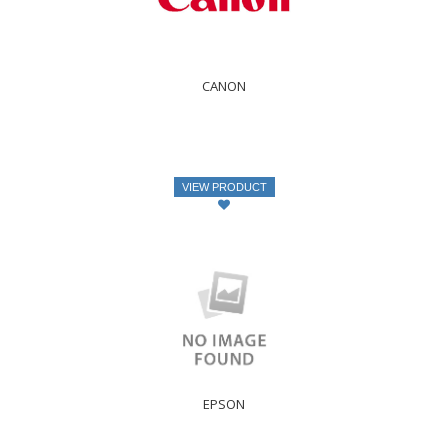
CANON
VIEW PRODUCT
EPSON