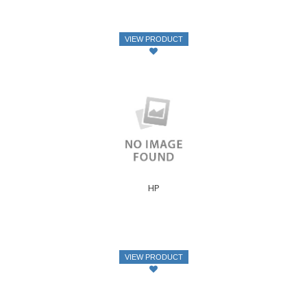
VIEW PRODUCT
HP
VIEW PRODUCT