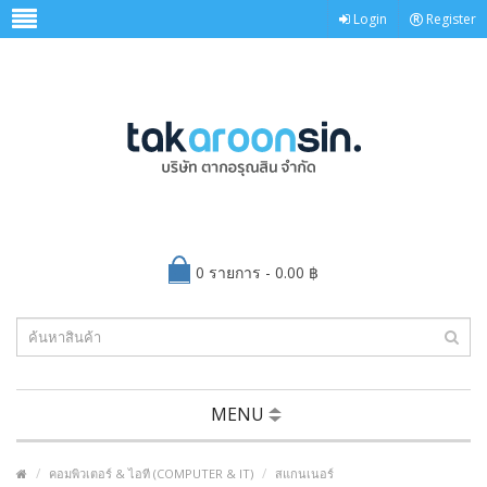
Login
Register
0 รายการ - 0.00 ฿
MENU
คอมพิวเตอร์ & ไอที (COMPUTER & IT)
สแกนเนอร์