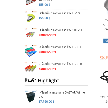
155.00 ฿
เครื่องเย็บกระดาษ ตราช้าง LE-10F
155.00 ฿
T
AR
G
เครื่องเย็บกระดาษ ตราช้าง 10 EVO
สอบถามราคา
V
เครื่องเย็บกระดาษ ตราช้าง HS-10H
สอบถามราคา
เครื่องเย็บกระดาษ ตราช้าง HS-E10
สอบถามราคา
สินค้า Highlight
เครื่องทำลายเอกสาร OASTAR Winner
T
V-S
TOUG
2
17,760.00 ฿