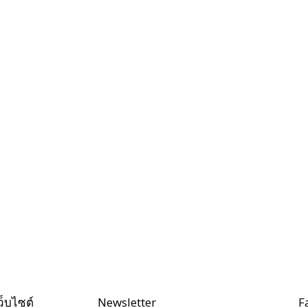
ว็บไซต์
Newsletter
F