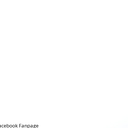
acebook Fanpage