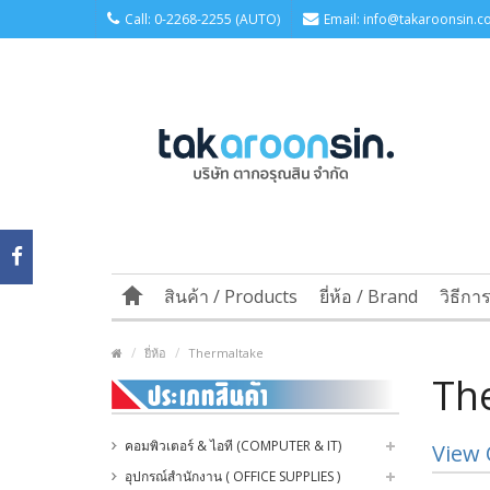
Call: 0-2268-2255 (AUTO)
Email: info@takaroonsin.co
สินค้า / Products
ยี่ห้อ / Brand
วิธีกา
ยี่ห้อ
Thermaltake
Th
คอมพิวเตอร์ & ไอที (COMPUTER & IT)
View 
อุปกรณ์สำนักงาน ( OFFICE SUPPLIES )