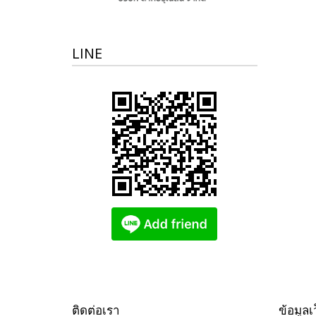
LINE
ติดต่อเรา
ข้อมูลเ