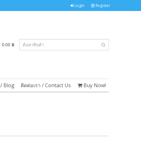
Login
Register
 0.00 ฿
/ Blog
ติดต่อเรา / Contact Us
Buy Now!