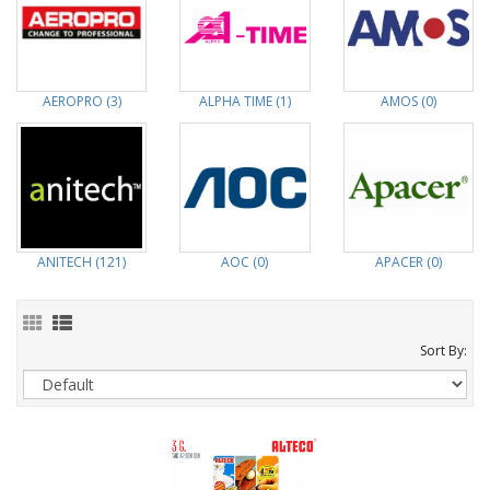
AEROPRO (3)
ALPHA TIME (1)
AMOS (0)
ANITECH (121)
AOC (0)
APACER (0)
Sort By: