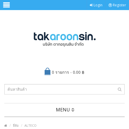
Login
Register
0 รายการ - 0.00 ฿
MENU
ยี่ห้อ
ALTECO