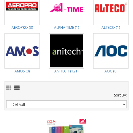
AEROPRO (3)
ALPHA TIME (1)
ALTECO (1)
AMOS (0)
ANITECH (121)
AOC (0)
Sort By: