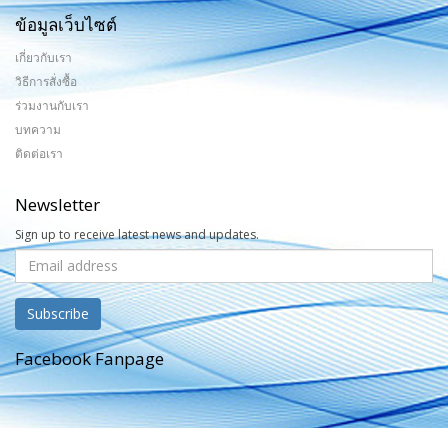
ข้อมูลเว็บไซต์
เกี่ยวกับเรา
วิธีการสั่งซื้อ
ร่วมงานกับเรา
บทความ
ติดต่อเรา
Newsletter
Sign up to receive latest news and updates.
Facebook Fanpage