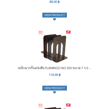
89.00 ฿
VIEW PRODUCT
เหล็กฉากกั้นหนังสือ FLAMINGO NO.303 ขนาด 7 1/2 ...
110.00 ฿
VIEW PRODUCT