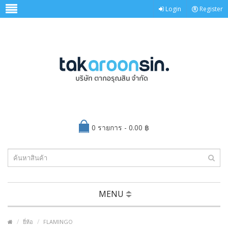
Login
Register
0 รายการ - 0.00 ฿
MENU
ยี่ห้อ
FLAMINGO