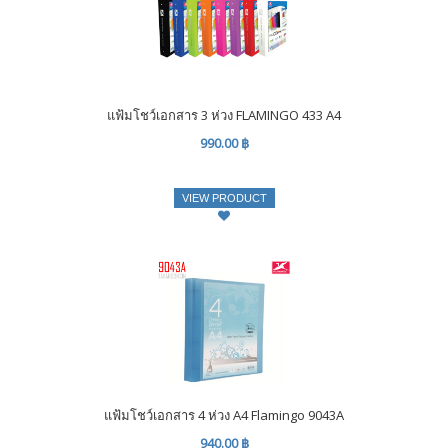
แฟ้มโชว์เอกสาร 3 ห่วง FLAMINGO 433 A4
990.00 ฿
VIEW PRODUCT
แฟ้มโชว์เอกสาร 4 ห่วง A4 Flamingo 9043A
940.00 ฿