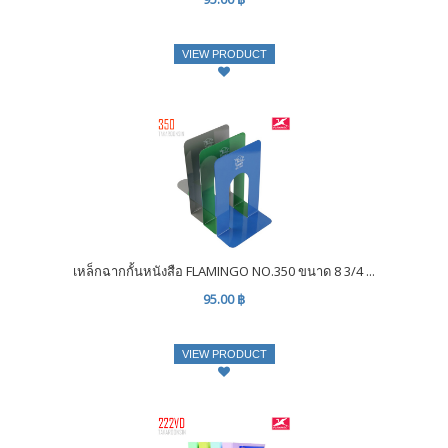
VIEW PRODUCT
เหล็กฉากกั้นหนังสือ FLAMINGO NO.350 ขนาด 8 3/4 ...
95.00 ฿
VIEW PRODUCT