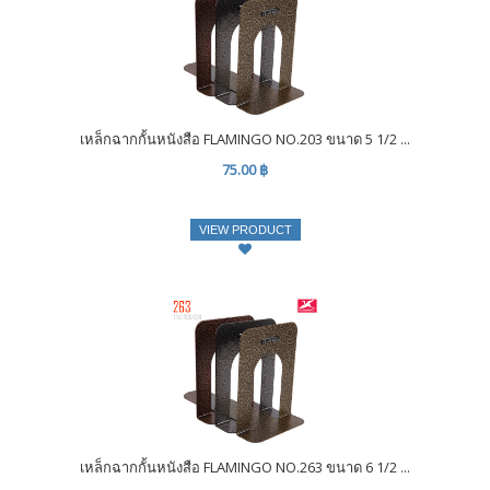
เหล็กฉากกั้นหนังสือ FLAMINGO NO.203 ขนาด 5 1/2 ...
75.00 ฿
VIEW PRODUCT
เหล็กฉากกั้นหนังสือ FLAMINGO NO.263 ขนาด 6 1/2 ...