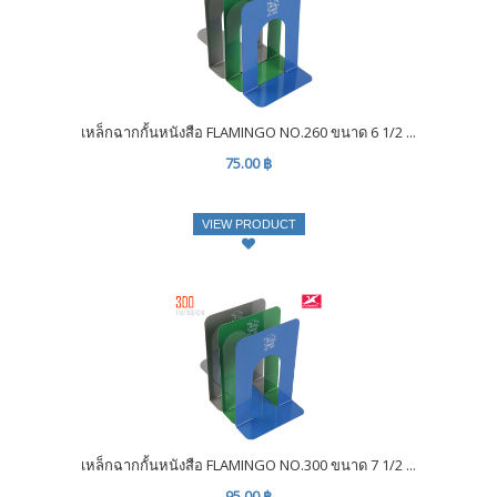
เหล็กฉากกั้นหนังสือ FLAMINGO NO.260 ขนาด 6 1/2 ...
75.00 ฿
VIEW PRODUCT
เหล็กฉากกั้นหนังสือ FLAMINGO NO.300 ขนาด 7 1/2 ...
95.00 ฿