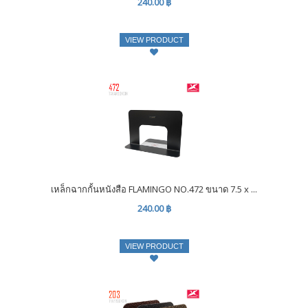
240.00 ฿
VIEW PRODUCT
เหล็กฉากกั้นหนังสือ FLAMINGO NO.472 ขนาด 7.5 x ...
240.00 ฿
VIEW PRODUCT