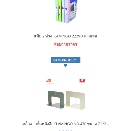
แฟ้ม 2 ห่วง FLAMINGO 222VD พาสเทล
สอบถามราคา
VIEW PRODUCT
เหล็กฉากกั้นหนังสือ FLAMINGO NO.470 ขนาด 7 1/2 ...