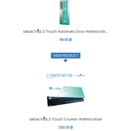
แผ่นฆ่าเชื้อ Z-Touch Automatic Door Antimicrobi...
69.00 ฿
VIEW PRODUCT
แผ่นฆ่าเชื้อ Z-Touch Counter Antimicrobial
500.00 ฿