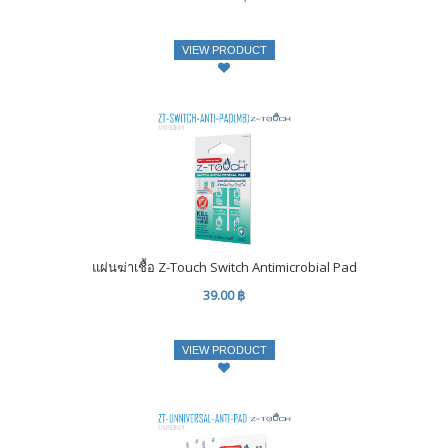
VIEW PRODUCT
แผ่นฆ่าเชื้อ Z-Touch Switch Antimicrobial Pad
39.00 ฿
VIEW PRODUCT