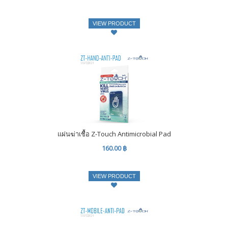
VIEW PRODUCT
แผ่นฆ่าเชื้อ Z-Touch Antimicrobial Pad
160.00 ฿
VIEW PRODUCT