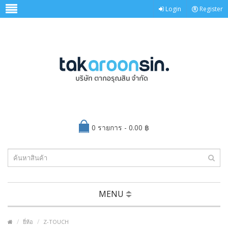
Login
Register
0 รายการ - 0.00 ฿
MENU
ยี่ห้อ
Z-TOUCH