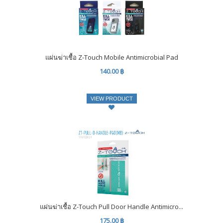
แผ่นฆ่าเชื้อ Z-Touch Mobile Antimicrobial Pad
140.00 ฿
VIEW PRODUCT
แผ่นฆ่าเชื้อ Z-Touch Pull Door Handle Antimicro...
175.00 ฿