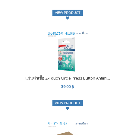
VIEW PRODUCT
แผ่นฆ่าเชื้อ Z-Touch Circle Press Button Antimi...
39.00 ฿
VIEW PRODUCT