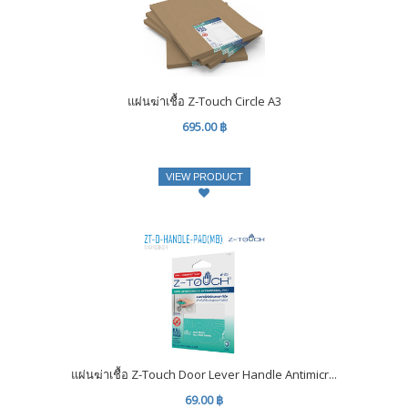
แผ่นฆ่าเชื้อ Z-Touch Circle A3
695.00 ฿
VIEW PRODUCT
แผ่นฆ่าเชื้อ Z-Touch Door Lever Handle Antimicr...
69.00 ฿