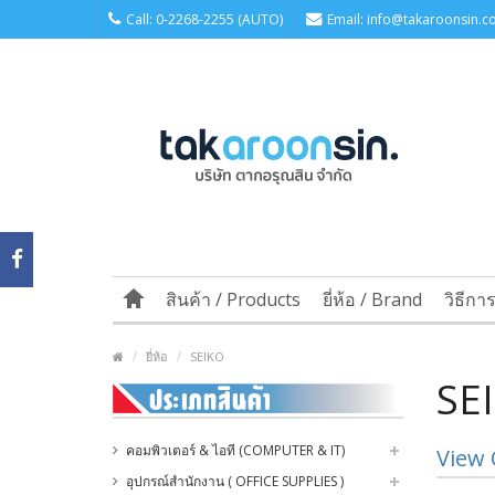
Call: 0-2268-2255 (AUTO)
Email: info@takaroonsin.co
สินค้า / Products
ยี่ห้อ / Brand
วิธีกา
ยี่ห้อ
SEIKO
SE
คอมพิวเตอร์ & ไอที (COMPUTER & IT)
View 
อุปกรณ์สำนักงาน ( OFFICE SUPPLIES )