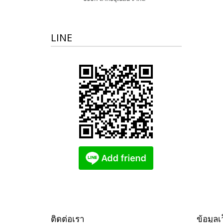
LINE
ติดต่อเรา
ข้อมูลเ