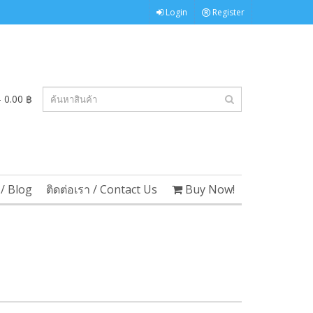
Login
Register
 0.00 ฿
/ Blog
ติดต่อเรา / Contact Us
Buy Now!