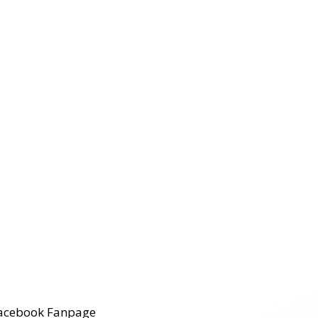
acebook Fanpage