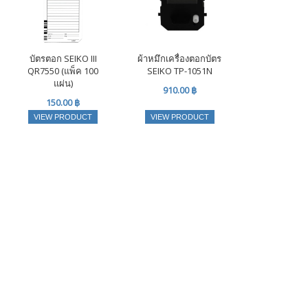
บัตรตอก SEIKO III
ผ้าหมึกเครื่องตอกบัตร
QR7550 (แพ็ค 100
SEIKO TP-1051N
แผ่น)
910.00 ฿
150.00 ฿
VIEW PRODUCT
VIEW PRODUCT