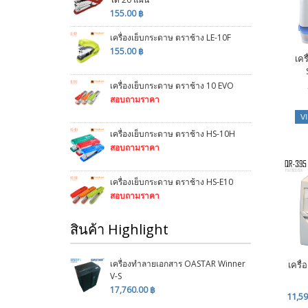
155.00 ฿
เครื่องเย็บกระดาษ ตราช้าง LE-10F
155.00 ฿
เคร
เครื่องเย็บกระดาษ ตราช้าง 10 EVO
สอบถามราคา
V
เครื่องเย็บกระดาษ ตราช้าง HS-10H
สอบถามราคา
เครื่องเย็บกระดาษ ตราช้าง HS-E10
สอบถามราคา
สินค้า Highlight
เครื่องทำลายเอกสาร OASTAR Winner
เครื
V-S
17,760.00 ฿
11,59