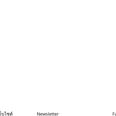
ว็บไซต์
Newsletter
F