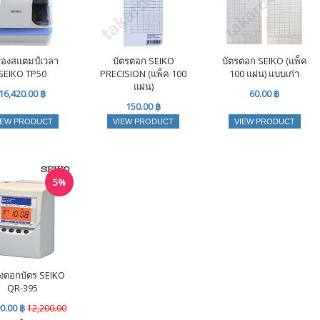
ื่องสแตมป์เวลา
บัตรตอก SEIKO
บัตรตอก SEIKO (แพ็ค
SEIKO TP50
PRECISION (แพ็ค 100
100 แผ่น) แบบเก่า
แผ่น)
16,420.00 ฿
60.00 ฿
150.00 ฿
IEW PRODUCT
VIEW PRODUCT
VIEW PRODUCT
5%
่องตอกบัตร SEIKO
QR-395
0.00 ฿
12,200.00