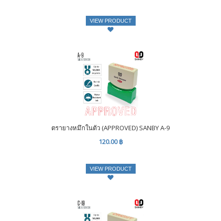
VIEW PRODUCT
ตรายางหมึกในตัว (APPROVED) SANBY A-9
120.00 ฿
VIEW PRODUCT