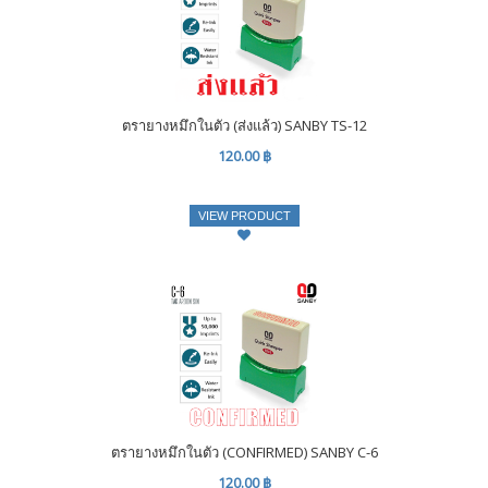
ตรายางหมึกในตัว (ส่งแล้ว) SANBY TS-12
120.00 ฿
VIEW PRODUCT
ตรายางหมึกในตัว (CONFIRMED) SANBY C-6
120.00 ฿