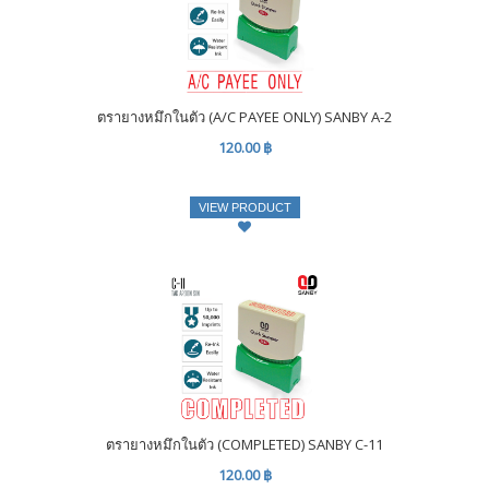
ตรายางหมึกในตัว (A/C PAYEE ONLY) SANBY A-2
120.00 ฿
VIEW PRODUCT
ตรายางหมึกในตัว (COMPLETED) SANBY C-11
120.00 ฿