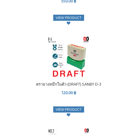
550.00 ฿
VIEW PRODUCT
ตรายางหมึกในตัว (DRAFT) SANBY D-3
120.00 ฿
VIEW PRODUCT