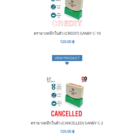
ตรายางหมึกในตัว (CREDIT) SANBY C-19
120.00 ฿
VIEW PRODUCT
ตรายางหมึกในตัว (CANCELLED) SANBY C-2
120.00 ฿