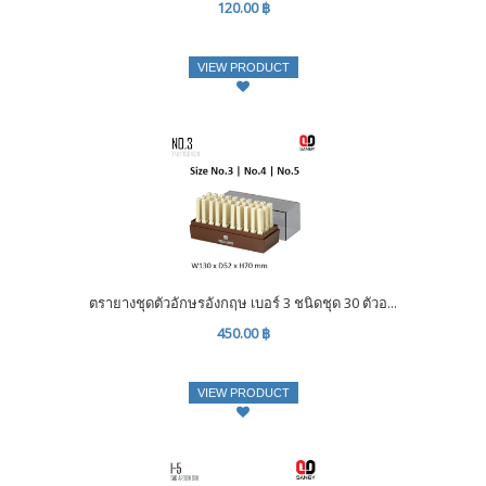
120.00 ฿
VIEW PRODUCT
ตรายางชุดตัวอักษรอังกฤษ เบอร์ 3 ชนิดชุด 30 ตัวอ...
450.00 ฿
VIEW PRODUCT