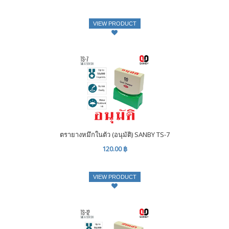
VIEW PRODUCT
ตรายางหมึกในตัว (อนุมัติ) SANBY TS-7
120.00 ฿
VIEW PRODUCT