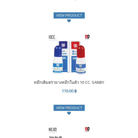
VIEW PRODUCT
หมึกเติมตรายางหมึกในตัว 10 CC. SANBY
110.00 ฿
VIEW PRODUCT