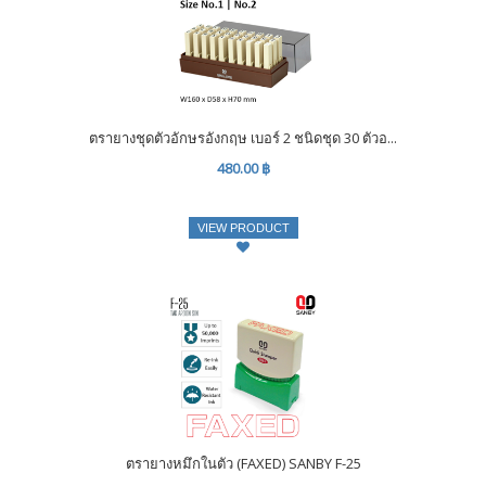
ตรายางชุดตัวอักษรอังกฤษ เบอร์ 2 ชนิดชุด 30 ตัวอ...
480.00 ฿
VIEW PRODUCT
ตรายางหมึกในตัว (FAXED) SANBY F-25