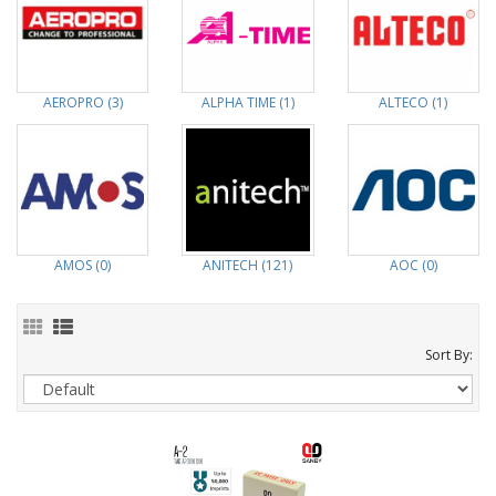
AEROPRO (3)
ALPHA TIME (1)
ALTECO (1)
AMOS (0)
ANITECH (121)
AOC (0)
Sort By: