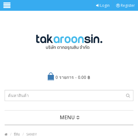
Login
Register
0 รายการ - 0.00 ฿
MENU
ยี่ห้อ
SANBY