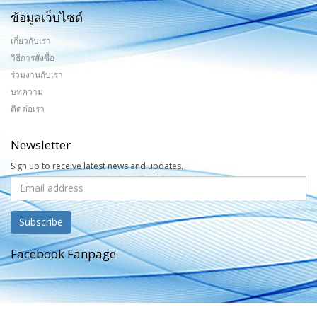
ข้อมูลเว็บไซต์
เกี่ยวกับเรา
วิธีการสั่งซื้อ
ร่วมงานกับเรา
บทความ
ติดต่อเรา
Newsletter
Sign up to receive latest news and updates.
Facebook Fanpage