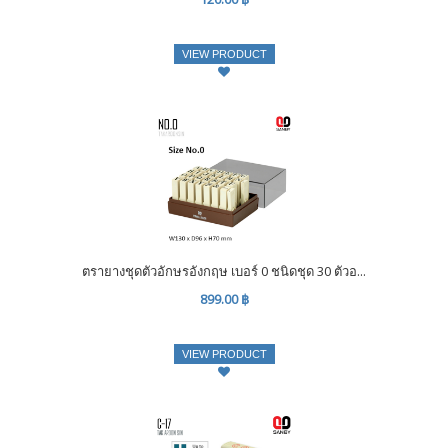
VIEW PRODUCT
ตรายางชุดตัวอักษรอังกฤษ เบอร์ 0 ชนิดชุด 30 ตัวอ...
899.00 ฿
VIEW PRODUCT