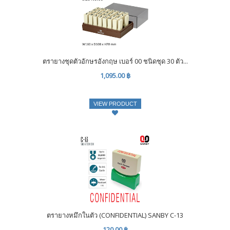
ตรายางชุดตัวอักษรอังกฤษ เบอร์ 00 ชนิดชุด 30 ตัว...
1,095.00 ฿
VIEW PRODUCT
ตรายางหมึกในตัว (CONFIDENTIAL) SANBY C-13
120.00 ฿