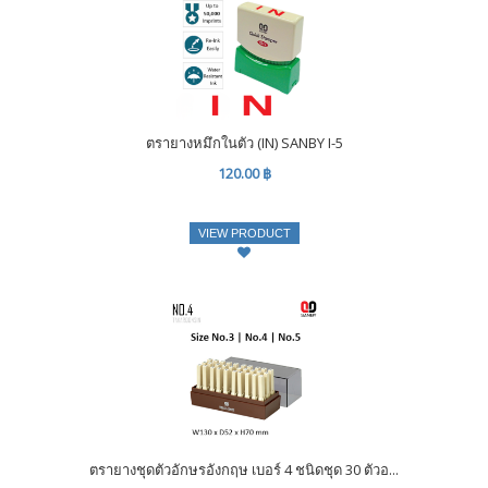
ตรายางหมึกในตัว (IN) SANBY I-5
120.00 ฿
VIEW PRODUCT
ตรายางชุดตัวอักษรอังกฤษ เบอร์ 4 ชนิดชุด 30 ตัวอ...