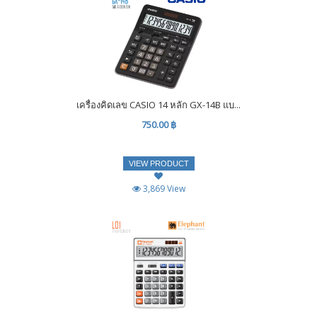
เครื่องคิดเลข CASIO 14 หลัก GX-14B แบ...
750.00 ฿
VIEW PRODUCT
3,869 View