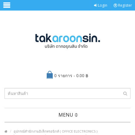
Login
Register
0 รายการ - 0.00 ฿
MENU
อุปกรณ์สำนักงานอิเล็กทรอนิกส์ ( OFFICE ELECTRONICS )