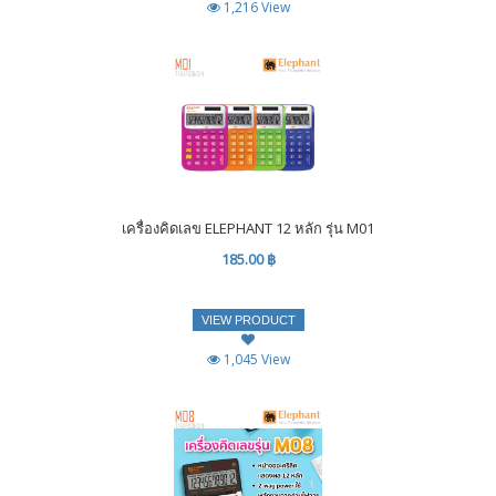
1,216 View
เครื่องคิดเลข ELEPHANT 12 หลัก รุ่น M01
185.00 ฿
VIEW PRODUCT
1,045 View