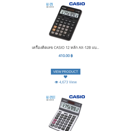
เครื่องคิดเลข CASIO 12 หลัก AX-12B แบ...
410.00 ฿
VIEW PRODUCT
4,673 View