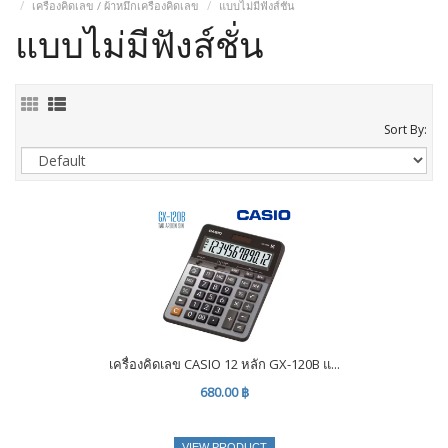
เครื่องคิดเลข / ผ้าหมึกเครื่องคิดเลข
แบบไม่มีฟังส์ชั่น
แบบไม่มีฟังส์ชั่น
Sort By:
เครื่องคิดเลข CASIO 12 หลัก GX-120B แ...
680.00 ฿
VIEW PRODUCT