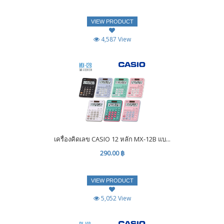
VIEW PRODUCT
4,587 View
เครื่องคิดเลข CASIO 12 หลัก MX-12B แบ...
290.00 ฿
VIEW PRODUCT
5,052 View