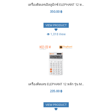
เครื่องคิดเลขอิลลูมิกซ์ ELEPHANT 12 ห...
350.00 ฿
VIEW PRODUCT
1,018 View
เครื่องคิดเลข ELEPHANT 12 หลัก รุ่น M...
235.00 ฿
VIEW PRODUCT