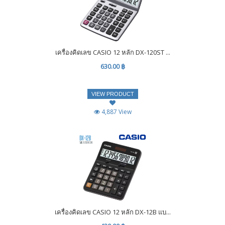
เครื่องคิดเลข CASIO 12 หลัก DX-120ST ...
630.00 ฿
VIEW PRODUCT
4,887 View
เครื่องคิดเลข CASIO 12 หลัก DX-12B แบ...