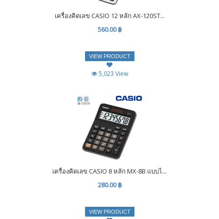
เครื่องคิดเลข CASIO 12 หลัก AX-120ST...
560.00 ฿
VIEW PRODUCT
5,023 View
เครื่องคิดเลข CASIO 8 หลัก MX-8B แบบไ...
280.00 ฿
VIEW PRODUCT