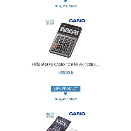
4,396 View
เครื่องคิดเลข CASIO 12 หลัก AX-120B แ...
490.00 ฿
VIEW PRODUCT
4,497 View