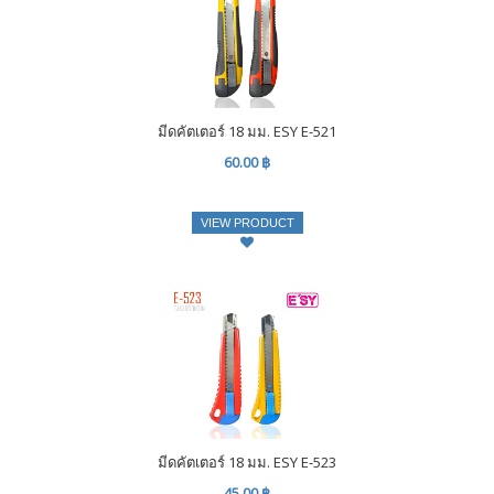
มีดคัตเตอร์ 18 มม. ESY E-521
60.00 ฿
VIEW PRODUCT
มีดคัตเตอร์ 18 มม. ESY E-523
45.00 ฿