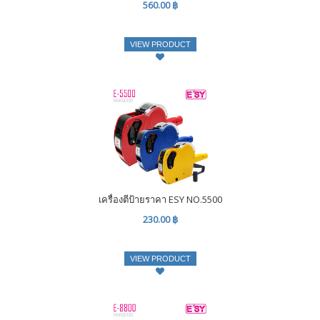
560.00 ฿
VIEW PRODUCT
เครื่องตีป้ายราคา ESY NO.5500
230.00 ฿
VIEW PRODUCT