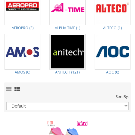
AEROPRO (3)
ALPHA TIME (1)
ALTECO (1)
AMOS (0)
ANITECH (121)
AOC (0)
Sort By: