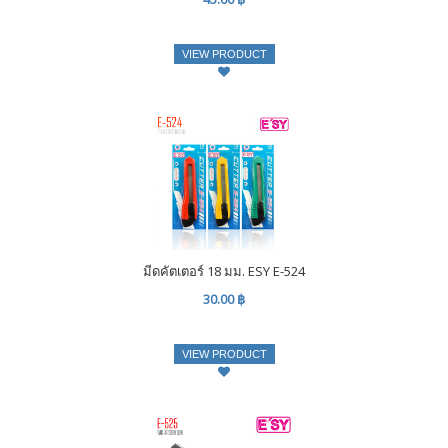
VIEW PRODUCT
มีดคัตเตอร์ 18 มม. ESY E-524
30.00 ฿
VIEW PRODUCT