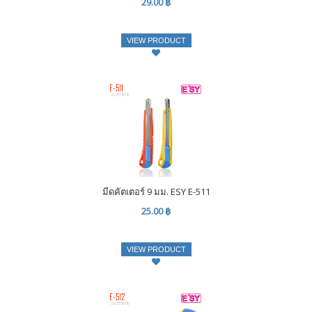
29.00 ฿
VIEW PRODUCT
มีดคัตเตอร์ 9 มม. ESY E-511
25.00 ฿
VIEW PRODUCT