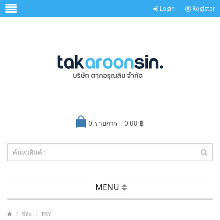
Login
Register
0 รายการ - 0.00 ฿
MENU
ยี่ห้อ
ESY