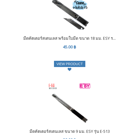
มีดคัตเตอร์สเตนเลส พร้อมใบมีด ขนาด 18 มม. ESY ร...
45.00 ฿
VIEW PRODUCT
มีดคัตเตอร์สเตนเลส ขนาด 9 มม. ESY รุ่น E-513