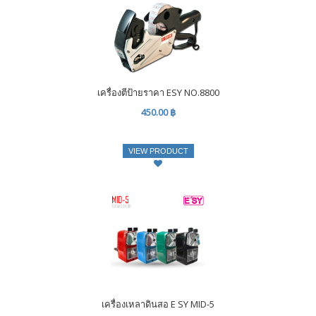
เครื่องตีป้ายราคา ESY NO.8800
450.00 ฿
VIEW PRODUCT
เครื่องเหลาดินสอ E SY MID-5