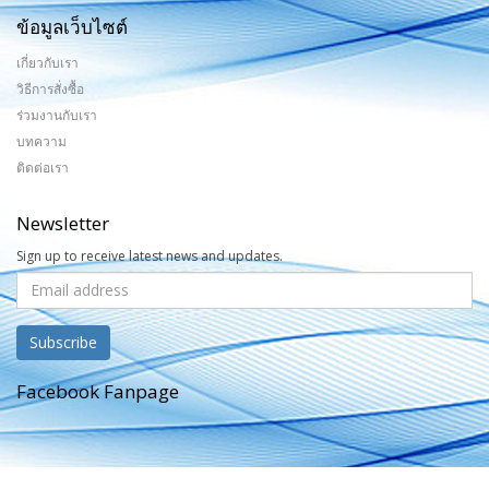
ข้อมูลเว็บไซต์
เกี่ยวกับเรา
วิธีการสั่งซื้อ
ร่วมงานกับเรา
บทความ
ติดต่อเรา
Newsletter
Sign up to receive latest news and updates.
Facebook Fanpage