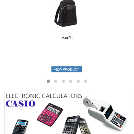
กระเป๋า
VIEW PRODUCT