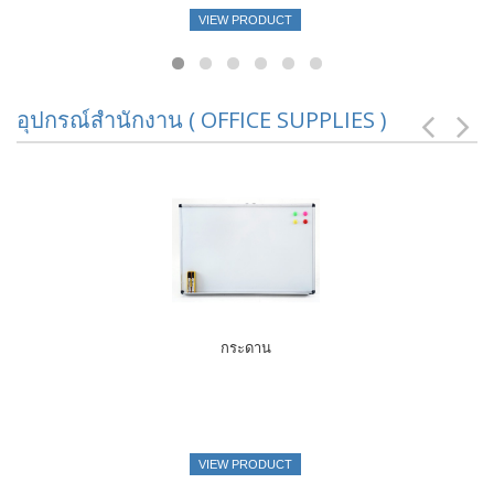
VIEW PRODUCT
อุปกรณ์สำนักงาน ( OFFICE SUPPLIES )
กระดาน
VIEW PRODUCT