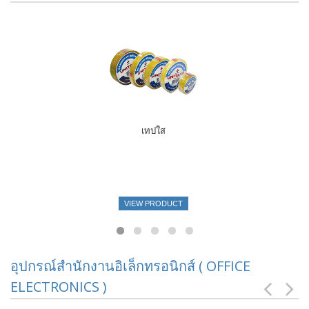
เทปใส
VIEW PRODUCT
อุปกรณ์สำนักงานอิเล็กทรอนิกส์ ( OFFICE
ELECTRONICS )