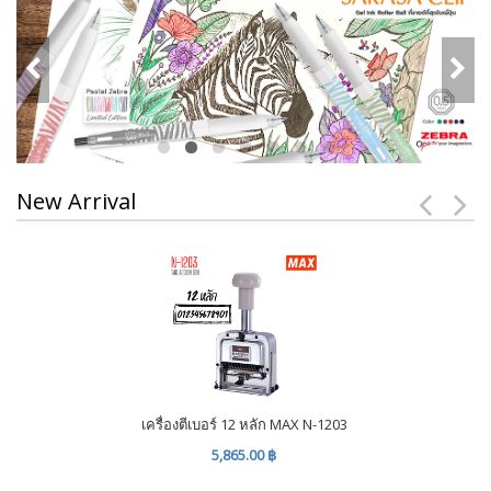
New Arrival
เครื่องตีเบอร์ 12 หลัก MAX N-1203
5,865.00 ฿