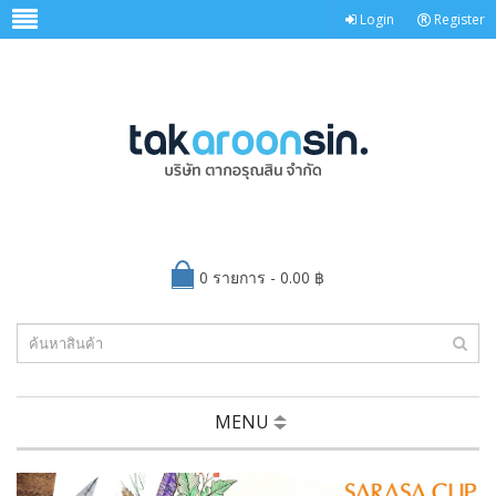
Login
Register
0 รายการ - 0.00 ฿
MENU